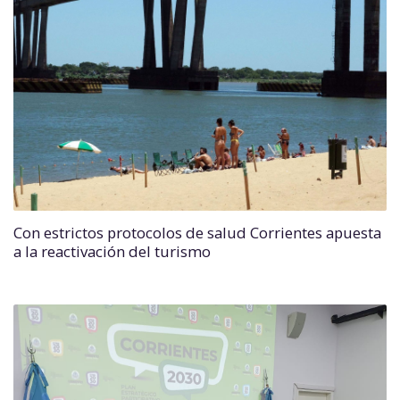
Con estrictos protocolos de salud Corrientes apuesta
a la reactivación del turismo