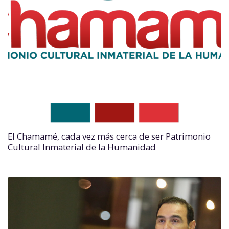
El Chamamé, cada vez más cerca de ser Patrimonio
Cultural Inmaterial de la Humanidad