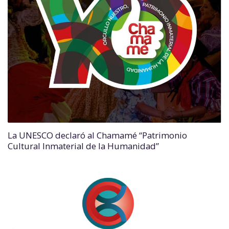
La UNESCO declaró al Chamamé “Patrimonio
Cultural Inmaterial de la Humanidad”