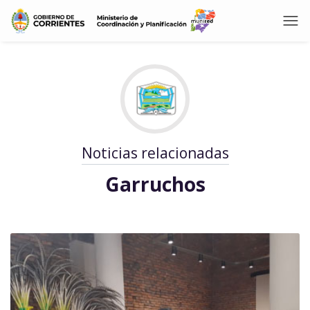
Noticias relacionadas
Garruchos