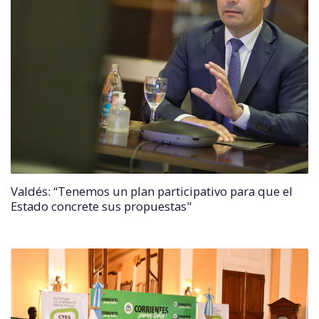
Valdés: “Tenemos un plan participativo para que el
Estado concrete sus propuestas"