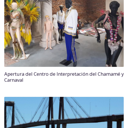
Apertura del Centro de Interpretación del Chamamé y
Carnaval