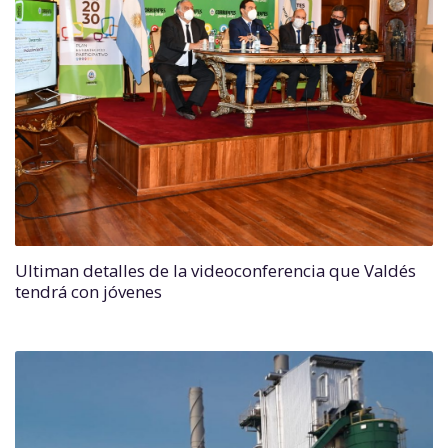
Ultiman detalles de la videoconferencia que Valdés
tendrá con jóvenes