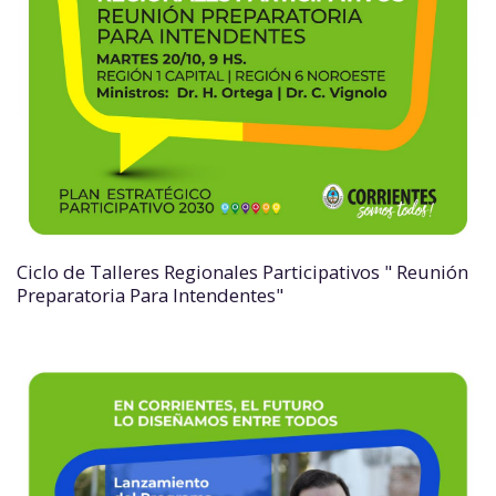
Ciclo de Talleres Regionales Participativos " Reunión
Preparatoria Para Intendentes"