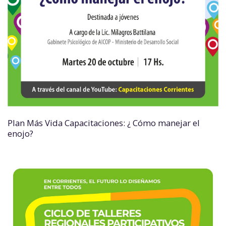
Plan Más Vida Capacitaciones: ¿ Cómo manejar el
enojo?