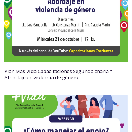
Plan Más Vida Capacitaciones Segunda charla "
Abordaje en violencia de género"