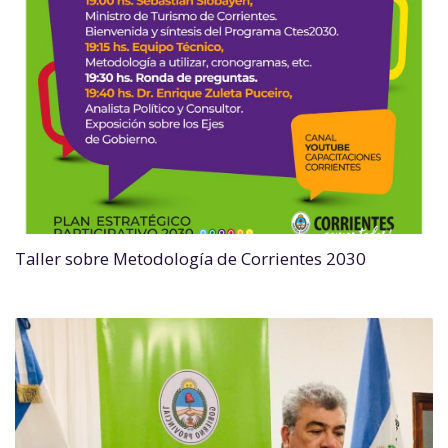
Taller sobre Metodología de Corrientes 2030