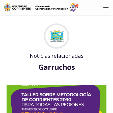
Noticias relacionadas
Garruchos