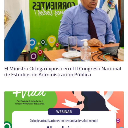
El Ministro Ortega expuso en el II Congreso Nacional
de Estudios de Administración Pública