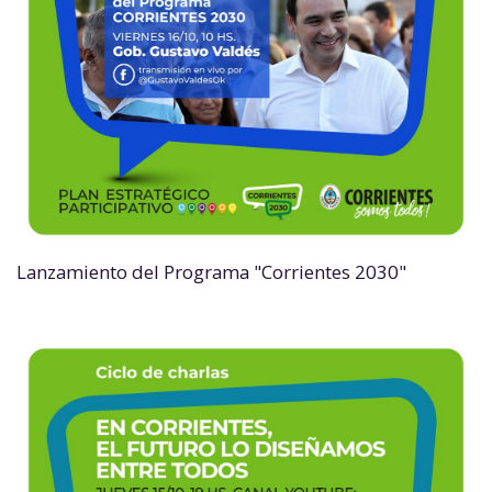
Lanzamiento del Programa "Corrientes 2030"