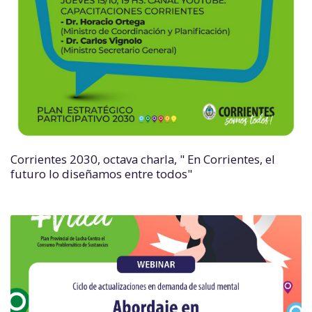
Corrientes 2030, octava charla, " En Corrientes, el
futuro lo diseñamos entre todos"