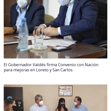
El Gobernador Valdés firma Convenio con Nación
para mejoras en Loreto y San Carlos