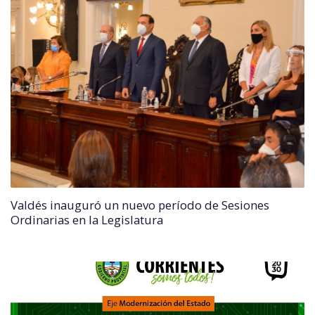
Valdés inauguró un nuevo período de Sesiones
Ordinarias en la Legislatura