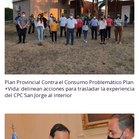
Plan Provincial Contra el Consumo Problemático Plan
+Vida: delinean acciones para trasladar la experiencia
del CPC San Jorge al interior