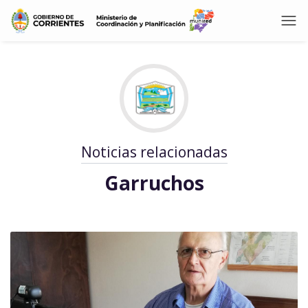
Noticias relacionadas
Garruchos