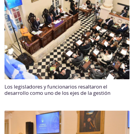
Los legisladores y funcionarios resaltaron el
desarrollo como uno de los ejes de la gestión