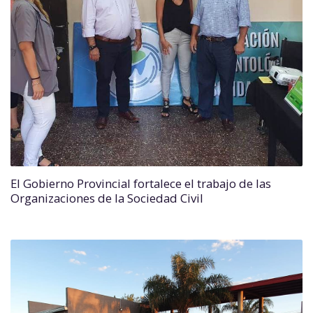
El Gobierno Provincial fortalece el trabajo de las
Organizaciones de la Sociedad Civil