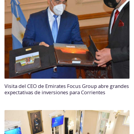
Visita del CEO de Emirates Focus Group abre grandes
expectativas de inversiones para Corrientes