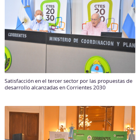
Satisfacción en el tercer sector por las propuestas de
desarrollo alcanzadas en Corrientes 2030