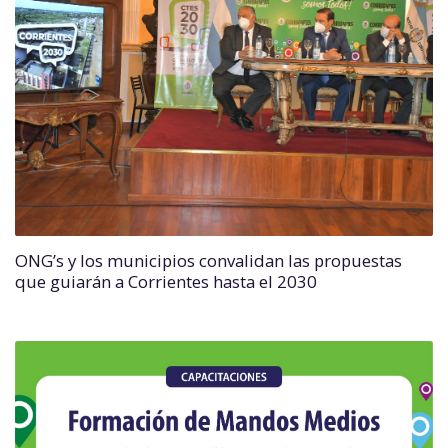
ONG’s y los municipios convalidan las propuestas
que guiarán a Corrientes hasta el 2030