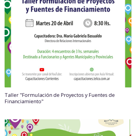
Taller "Formulación de Proyectos y Fuentes de
Financiamiento"