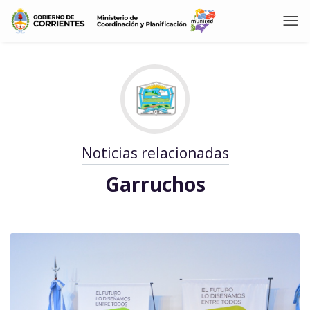
Noticias relacionadas
Garruchos