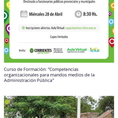
Curso de Formación: "Competencias
organizacionales para mandos medios de la
Administración Pública"