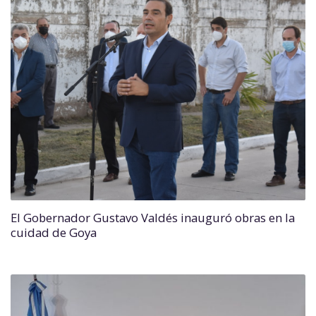
El Gobernador Gustavo Valdés inauguró obras en la
cuidad de Goya