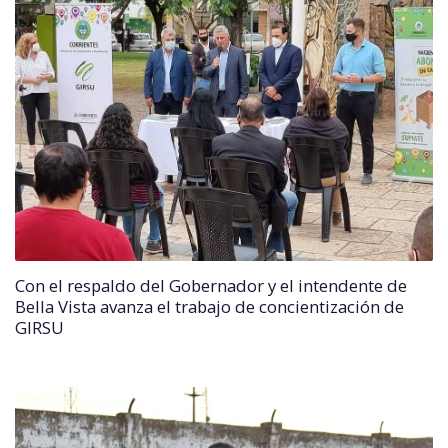
Con el respaldo del Gobernador y el intendente de
Bella Vista avanza el trabajo de concientización de
GIRSU