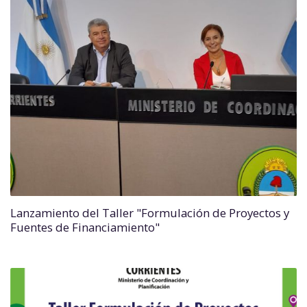
Lanzamiento del Taller "Formulación de Proyectos y
Fuentes de Financiamiento"