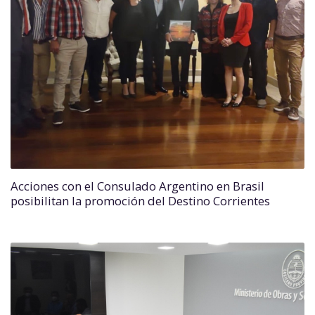
Acciones con el Consulado Argentino en Brasil
posibilitan la promoción del Destino Corrientes