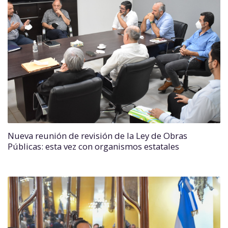
Nueva reunión de revisión de la Ley de Obras
Públicas: esta vez con organismos estatales