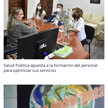
Salud Pública apuesta a la formación del personal
para optimizar sus servicios