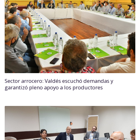
Sector arrocero: Valdés escuchó demandas y
garantizó pleno apoyo a los productores