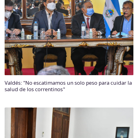
Valdés: "No escatimamos un solo peso para cuidar la
salud de los correntinos"