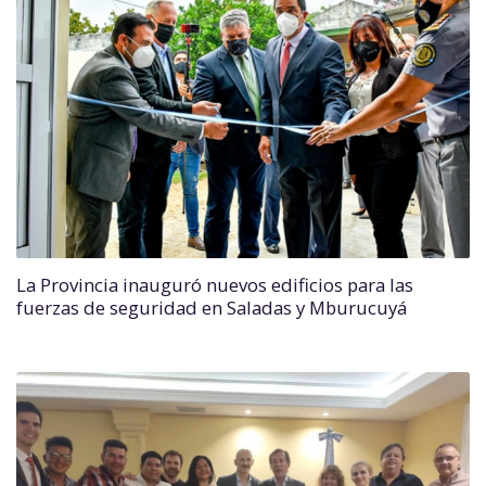
La Provincia inauguró nuevos edificios para las
fuerzas de seguridad en Saladas y Mburucuyá