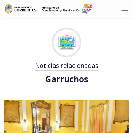
Noticias relacionadas
Garruchos