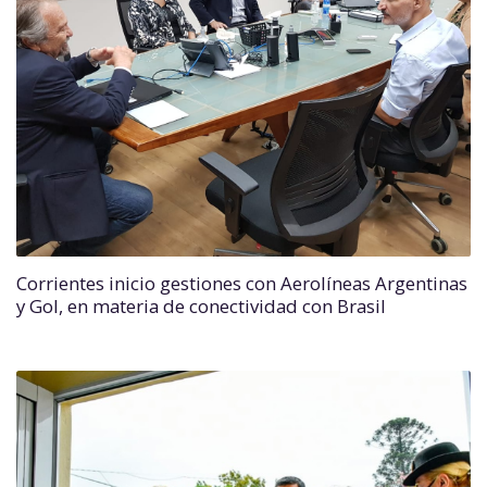
Corrientes inicio gestiones con Aerolíneas Argentinas
y Gol, en materia de conectividad con Brasil