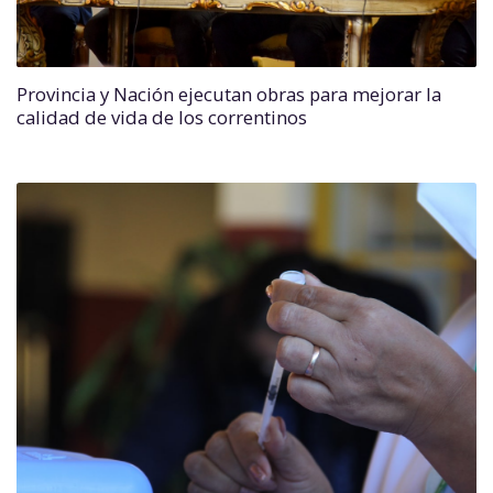
Provincia y Nación ejecutan obras para mejorar la
calidad de vida de los correntinos