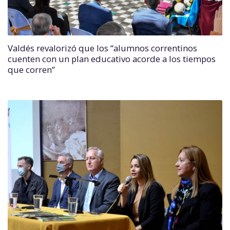
Valdés revalorizó que los “alumnos correntinos
cuenten con un plan educativo acorde a los tiempos
que corren”