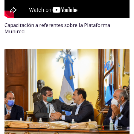
Capacitación a referentes sobre la Plataforma
Munired