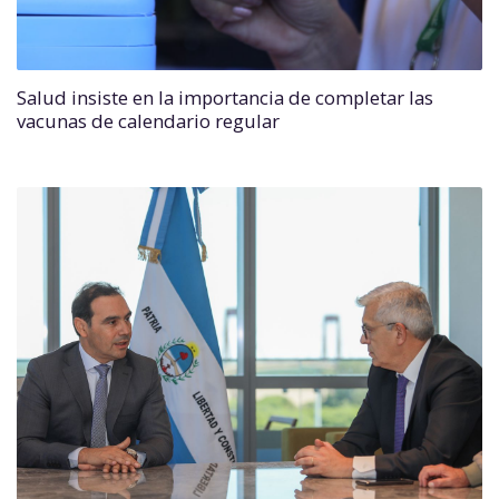
Salud insiste en la importancia de completar las
vacunas de calendario regular