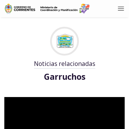
Noticias relacionadas
Garruchos