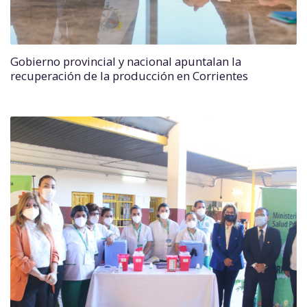
Gobierno provincial y nacional apuntalan la
recuperación de la producción en Corrientes