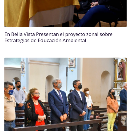
En Bella Vista Presentan el proyecto zonal sobre
Estrategias de Educación Ambiental