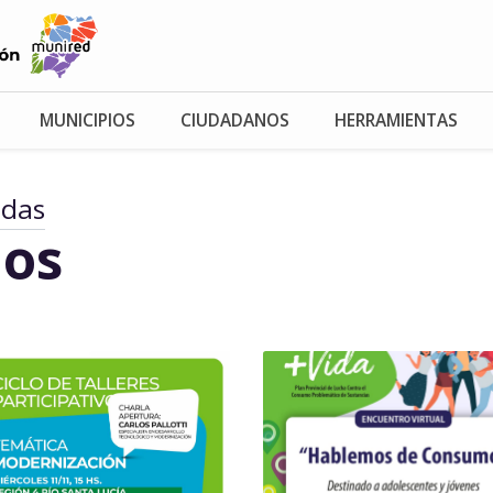
MUNICIPIOS
CIUDADANOS
HERRAMIENTAS
adas
os