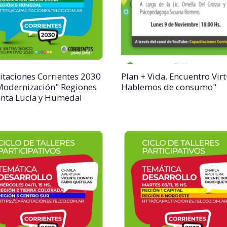
itaciones Corrientes 2030
Plan + Vida. Encuentro Virt
 Modernización" Regiones
Hablemos de consumo"
anta Lucía y Humedal