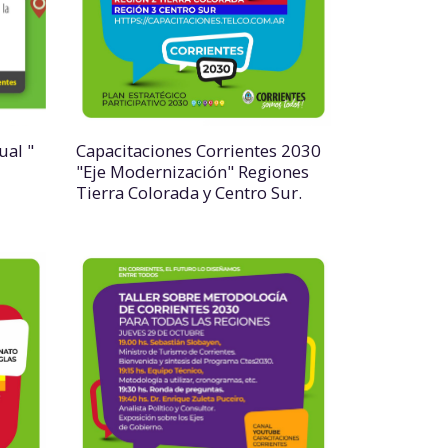
ual "
Capacitaciones Corrientes 2030
"Eje Modernización" Regiones
Tierra Colorada y Centro Sur.