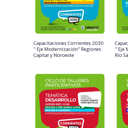
Capacitaciones Corrientes 2030
Capac
" Eje Modernización" Regiones
" Eje
Capital y Noroeste
Río S