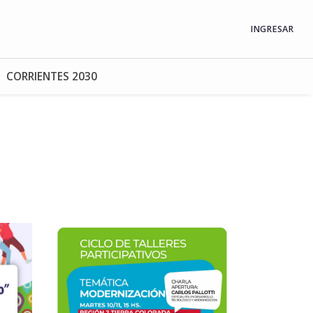
INGRESAR
CORRIENTES 2030