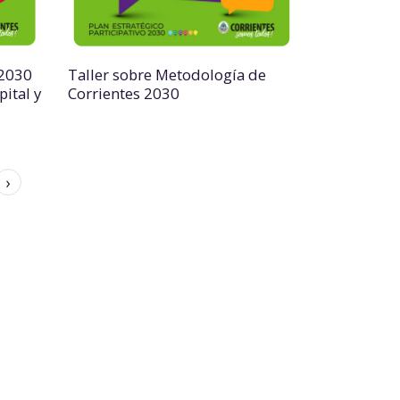
 2030
Taller sobre Metodología de
pital y
Corrientes 2030
›