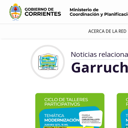
ACERCA DE LA RED
Noticias relacion
Garruch