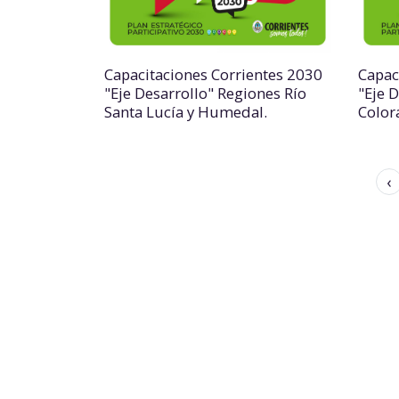
Capacitaciones Corrientes 2030
Capac
"Eje Desarrollo" Regiones Río
"Eje 
Santa Lucía y Humedal.
Color
‹