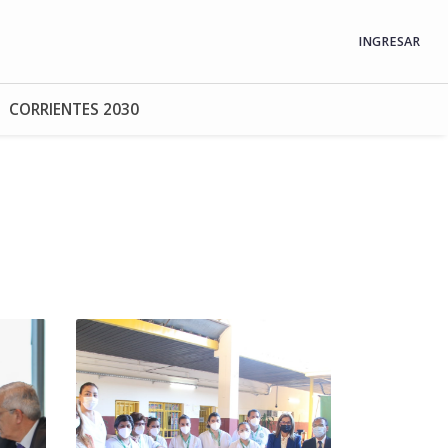
INGRESAR
CORRIENTES 2030