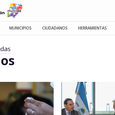
MUNICIPIOS
CIUDADANOS
HERRAMIENTAS
adas
os