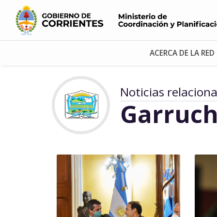
ACERCA DE LA RED
Noticias relacion
Garruch