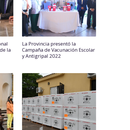
onal
La Provincia presentó la
de la
Campaña de Vacunación Escolar
y Antigripal 2022