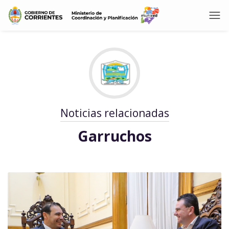
Noticias relacionadas
Garruchos