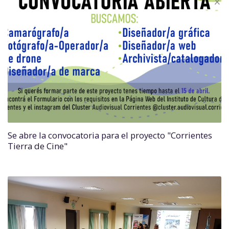
Se abre la convocatoria para el proyecto "Corrientes
Tierra de Cine"