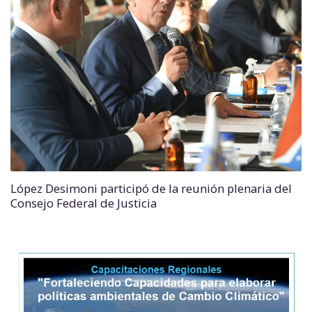
López Desimoni participó de la reunión plenaria del
Consejo Federal de Justicia