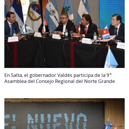
En Salta, el gobernador Valdés participa de la 9ª
Asamblea del Consejo Regional del Norte Grande