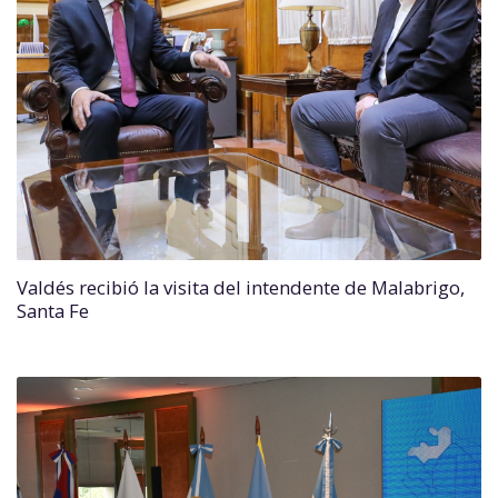
Valdés recibió la visita del intendente de Malabrigo,
Santa Fe