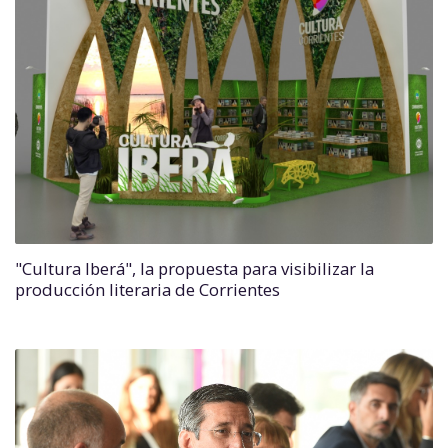
"Cultura Iberá", la propuesta para visibilizar la
producción literaria de Corrientes