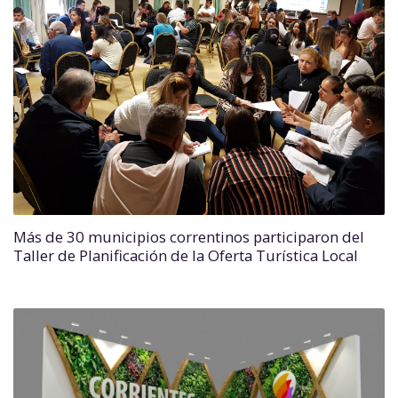
Más de 30 municipios correntinos participaron del
Taller de Planificación de la Oferta Turística Local