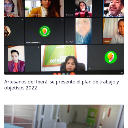
Artesanos del Iberá: se presentó el plan de trabajo y
objetivos 2022