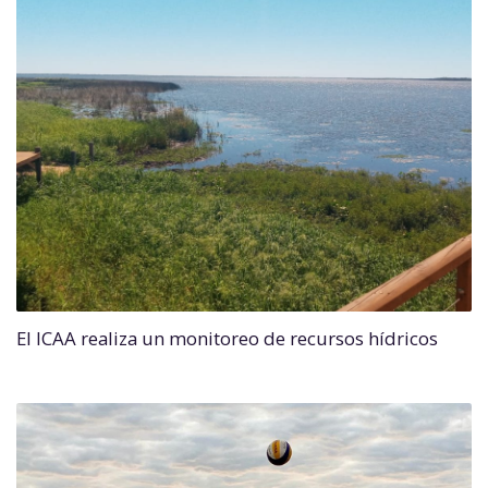
El ICAA realiza un monitoreo de recursos hídricos