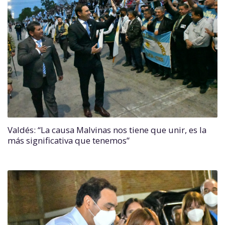
Valdés: “La causa Malvinas nos tiene que unir, es la
más significativa que tenemos”