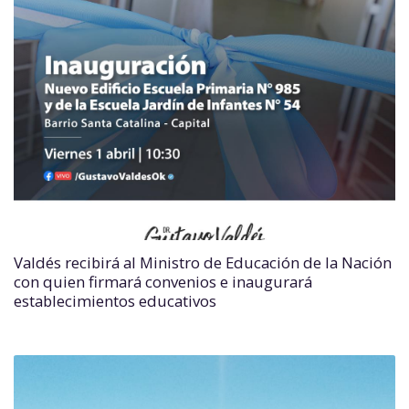
Valdés recibirá al Ministro de Educación de la Nación
con quien firmará convenios e inaugurará
establecimientos educativos