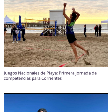
Juegos Nacionales de Playa: Primera jornada de
competencias para Corrientes