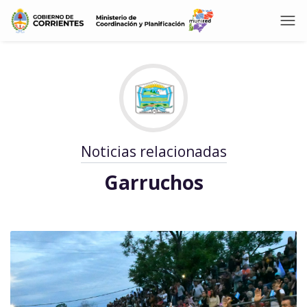
Noticias relacionadas
Garruchos