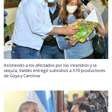
Asistiendo a los afectados por los incendios y la
sequía, Valdés entregó subsidios a 370 productores
de Goya y Carolina