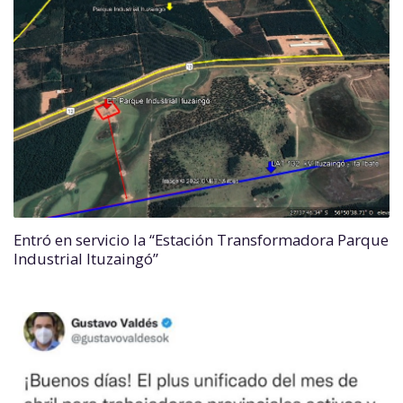
Entró en servicio la “Estación Transformadora Parque
Industrial Ituzaingó”