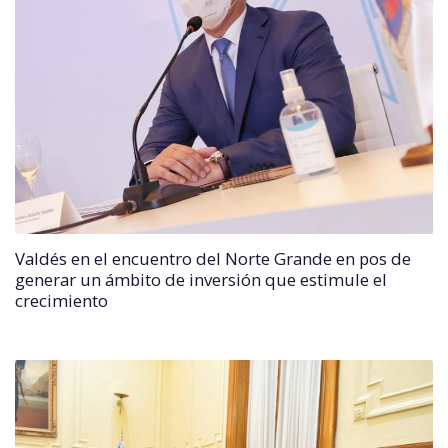
Valdés en el encuentro del Norte Grande en pos de
generar un ámbito de inversión que estimule el
crecimiento