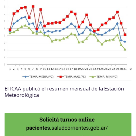
El ICAA publicó el resumen mensual de la Estación
Meteorológica