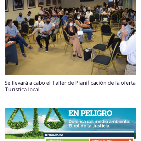
Se llevará a cabo el Taller de Planificación de la oferta
Turística local