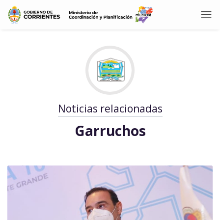
Noticias relacionadas
Garruchos