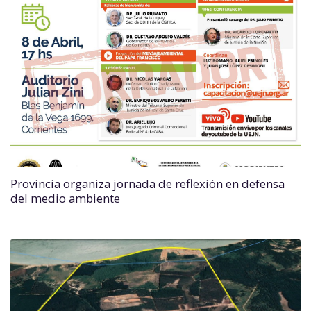
Provincia organiza jornada de reflexión en defensa
del medio ambiente