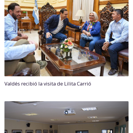
Valdés recibió la visita de Lilita Carrió