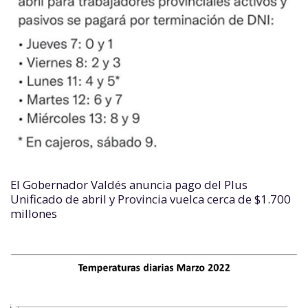
El Gobernador Valdés anuncia pago del Plus
Unificado de abril y Provincia vuelca cerca de $1.700
millones