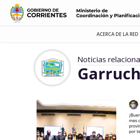
ACERCA DE LA RED
Noticias relacion
Garruch