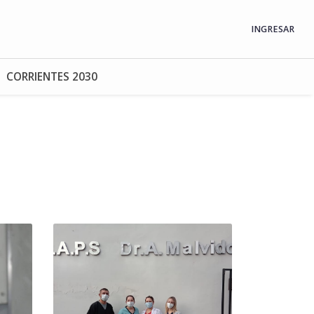
INGRESAR
CORRIENTES 2030