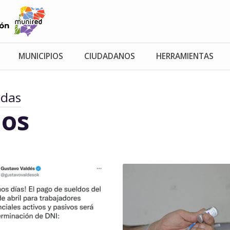
MUNICIPIOS
CIUDADANOS
HERRAMIENTAS
adas
os