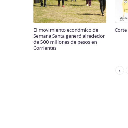
El movimiento económico de
Corte
Semana Santa generó alrededor
de 500 millones de pesos en
Corrientes
‹