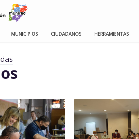
MUNICIPIOS
CIUDADANOS
HERRAMIENTAS
adas
os