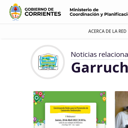
ACERCA DE LA RED
Noticias relacion
Garruch