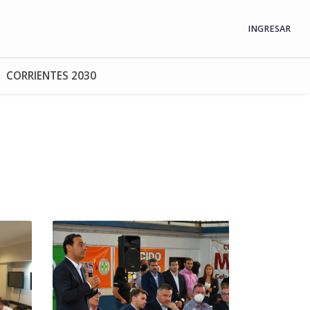
INGRESAR
CORRIENTES 2030