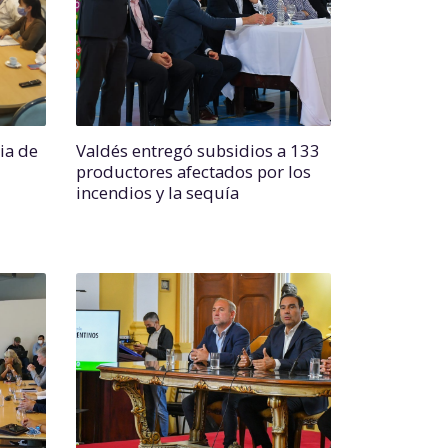
ia de
Valdés entregó subsidios a 133
productores afectados por los
incendios y la sequía