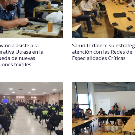
vincia asiste a la
Salud fortalece su estrateg
rativa Utrasa en la
atención con las Redes de
eda de nuevas
Especialidades Críticas
iones textiles