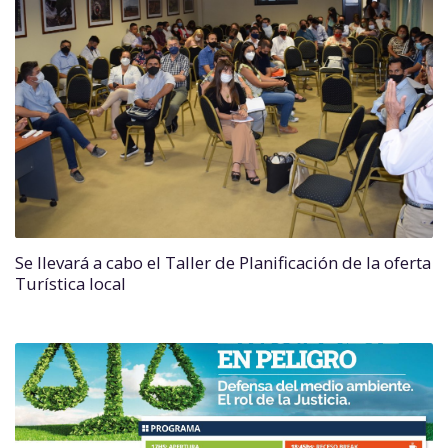
Se llevará a cabo el Taller de Planificación de la oferta
Turística local