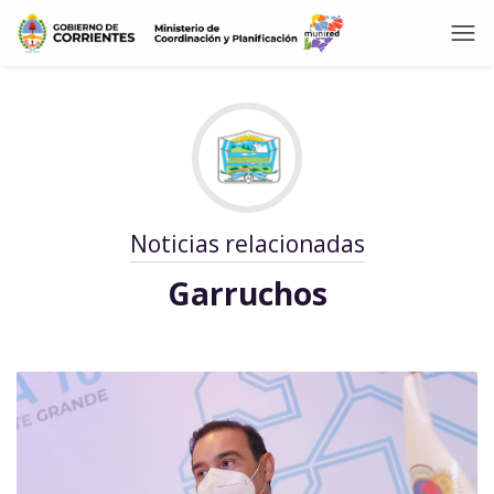
Noticias relacionadas
Garruchos