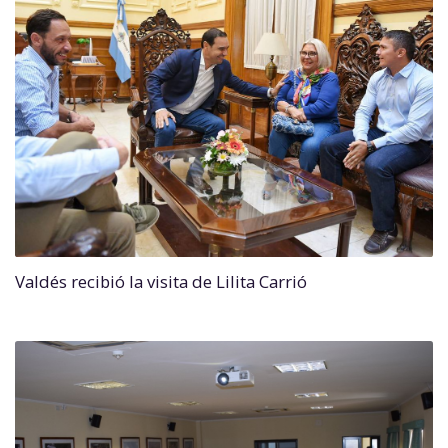
Valdés recibió la visita de Lilita Carrió