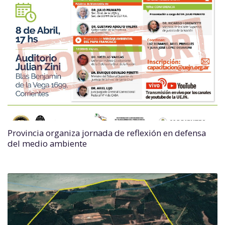
Provincia organiza jornada de reflexión en defensa
del medio ambiente