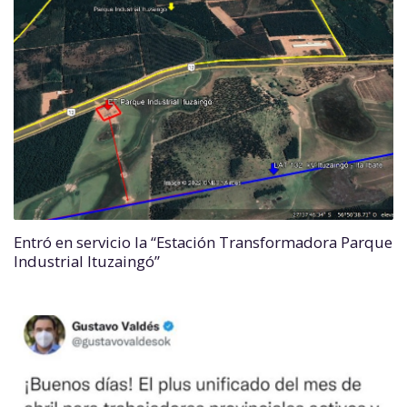
Entró en servicio la “Estación Transformadora Parque
Industrial Ituzaingó”