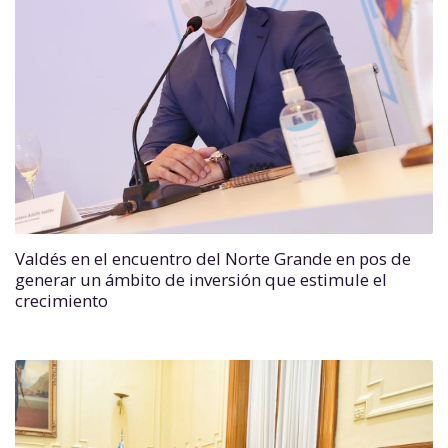
Valdés en el encuentro del Norte Grande en pos de
generar un ámbito de inversión que estimule el
crecimiento