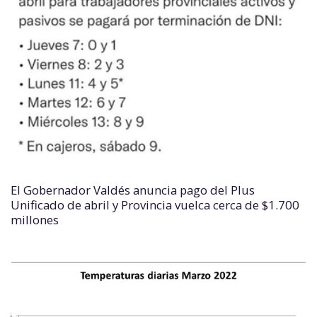
El Gobernador Valdés anuncia pago del Plus
Unificado de abril y Provincia vuelca cerca de $1.700
millones