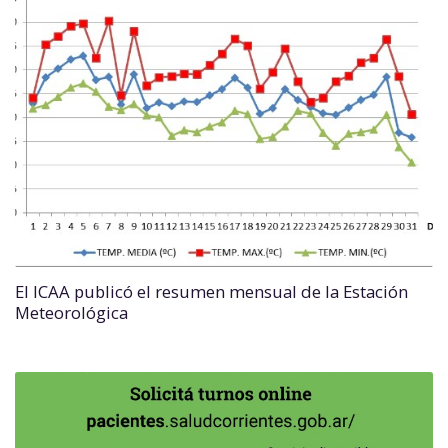
El ICAA publicó el resumen mensual de la Estación
Meteorológica