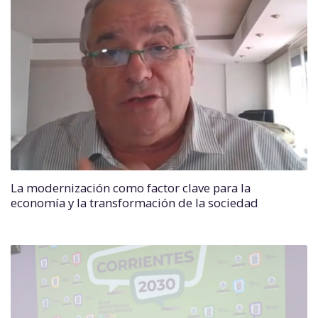
La modernización como factor clave para la
economía y la transformación de la sociedad