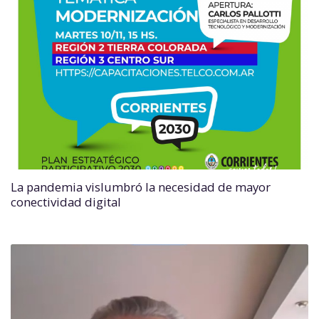
La pandemia vislumbró la necesidad de mayor
conectividad digital