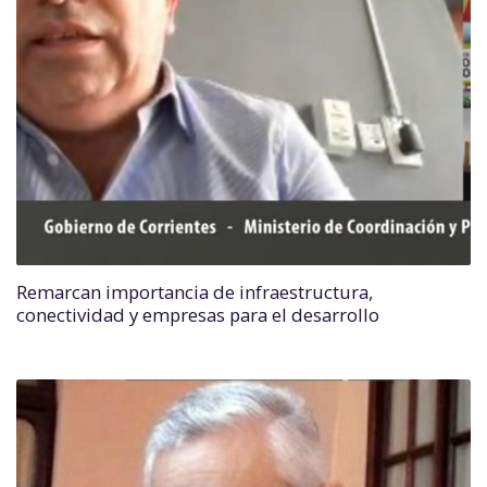
Remarcan importancia de infraestructura,
conectividad y empresas para el desarrollo