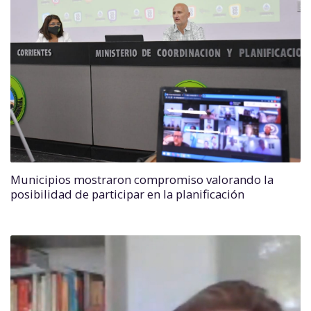
Municipios mostraron compromiso valorando la
posibilidad de participar en la planificación