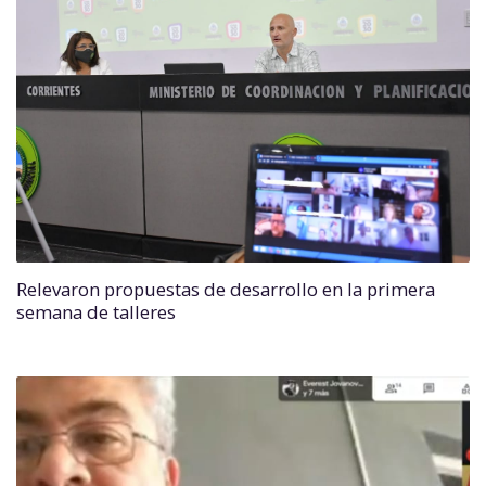
Relevaron propuestas de desarrollo en la primera
semana de talleres