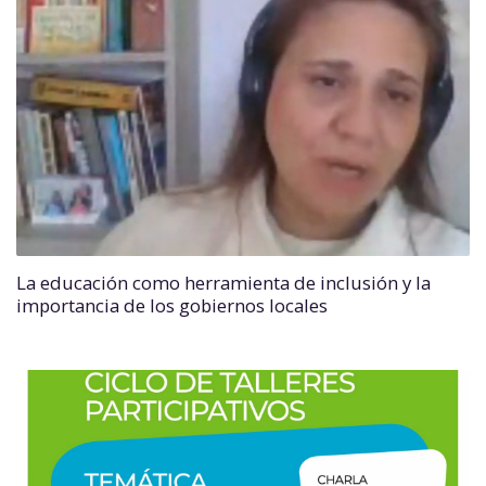
La educación como herramienta de inclusión y la
importancia de los gobiernos locales