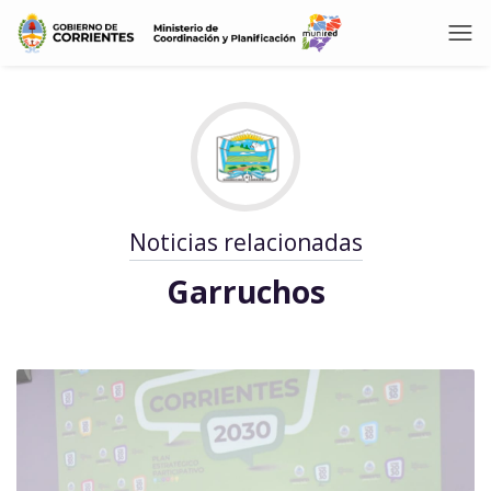
Noticias relacionadas
Garruchos