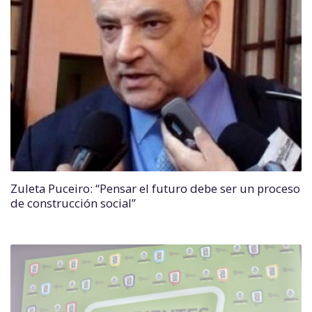
Zuleta Puceiro: “Pensar el futuro debe ser un proceso
de construcción social”