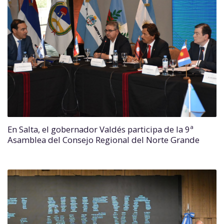
En Salta, el gobernador Valdés participa de la 9ª
Asamblea del Consejo Regional del Norte Grande