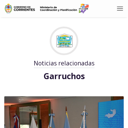
Noticias relacionadas
Garruchos