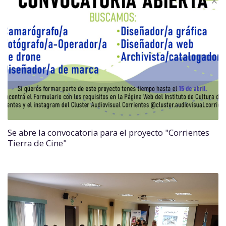
Se abre la convocatoria para el proyecto "Corrientes
Tierra de Cine"