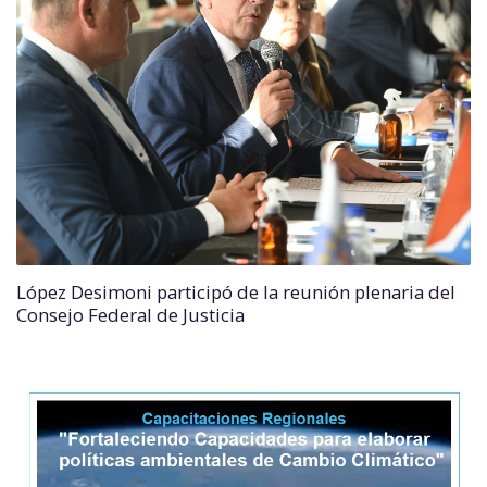
López Desimoni participó de la reunión plenaria del
Consejo Federal de Justicia