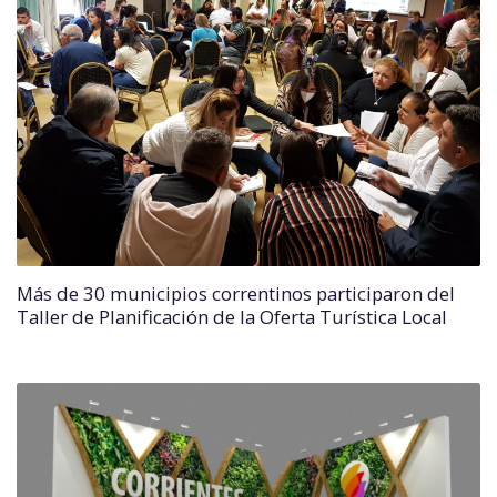
Más de 30 municipios correntinos participaron del
Taller de Planificación de la Oferta Turística Local