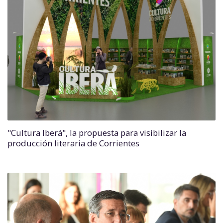
"Cultura Iberá", la propuesta para visibilizar la
producción literaria de Corrientes