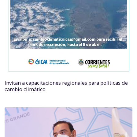
Invitan a capacitaciones regionales para políticas de
cambio climático