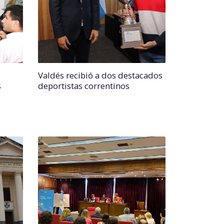
Valdés recibió a dos destacados
s
deportistas correntinos