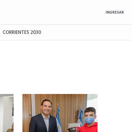
INGRESAR
CORRIENTES 2030