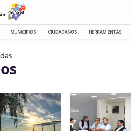
MUNICIPIOS
CIUDADANOS
HERRAMIENTAS
adas
os