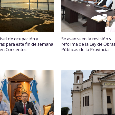
nivel de ocupación y
Se avanza en la revisión y
vas para este fin de semana
reforma de la Ley de Obra
 en Corrientes
Públicas de la Provincia