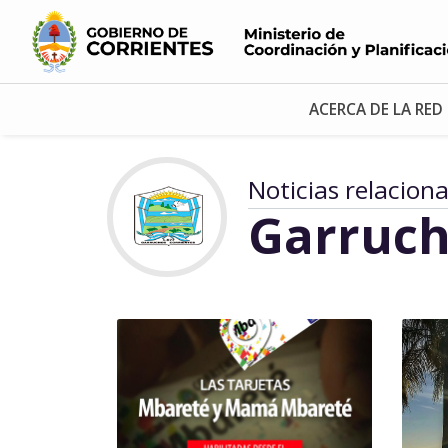
ACERCA DE LA RED
Noticias relacion
Garruch