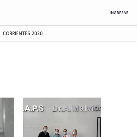
INGRESAR
CORRIENTES 2030