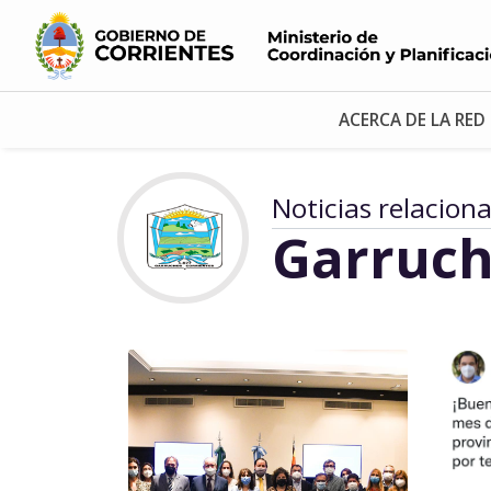
ACERCA DE LA RED
Noticias relacion
Garruch