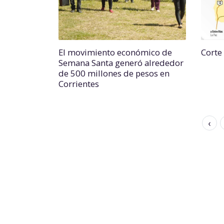
El movimiento económico de
Corte
Semana Santa generó alrededor
de 500 millones de pesos en
Corrientes
‹