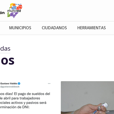
MUNICIPIOS
CIUDADANOS
HERRAMIENTAS
adas
os