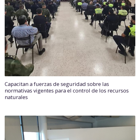
Capacitan a fuerzas de seguridad sobre las
normativas vigentes para el control de los recursos
naturales