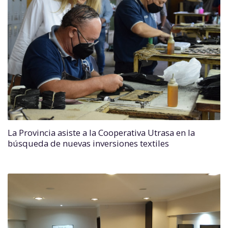
La Provincia asiste a la Cooperativa Utrasa en la
búsqueda de nuevas inversiones textiles