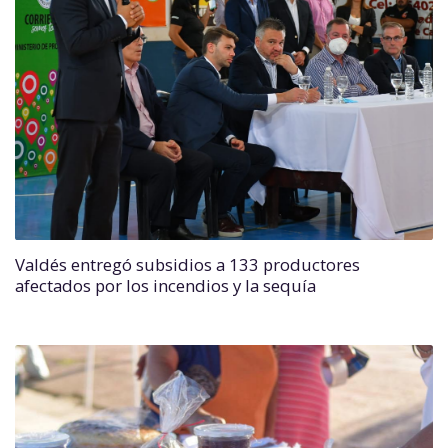
Valdés entregó subsidios a 133 productores
afectados por los incendios y la sequía