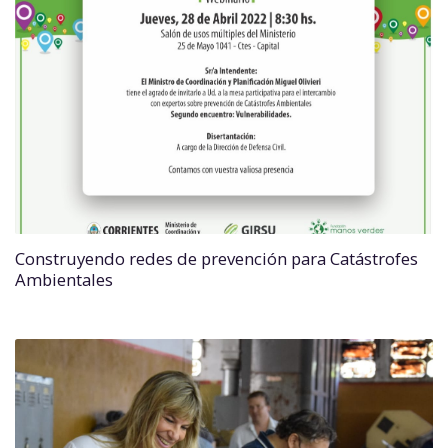
Construyendo redes de prevención para Catástrofes
Ambientales