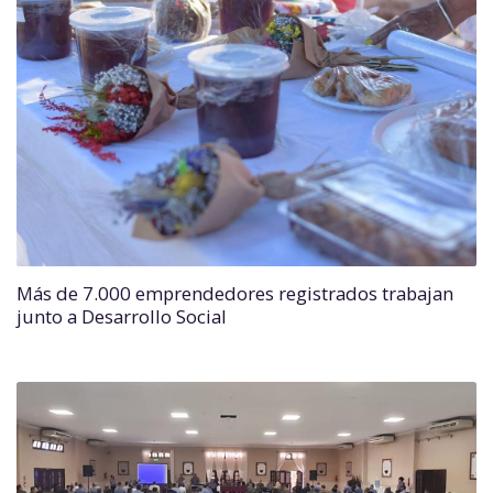
Más de 7.000 emprendedores registrados trabajan
junto a Desarrollo Social