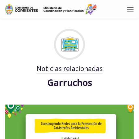
Noticias relacionadas
Garruchos