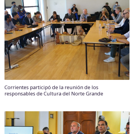
Corrientes participó de la reunión de los
responsables de Cultura del Norte Grande