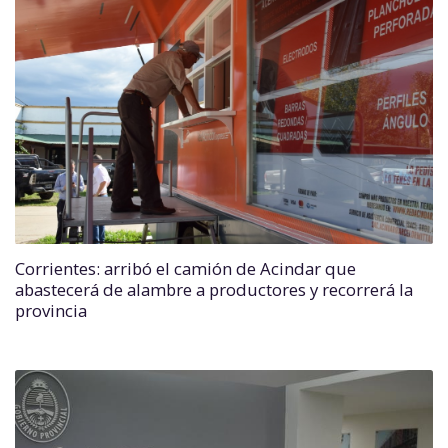
Corrientes: arribó el camión de Acindar que
abastecerá de alambre a productores y recorrerá la
provincia