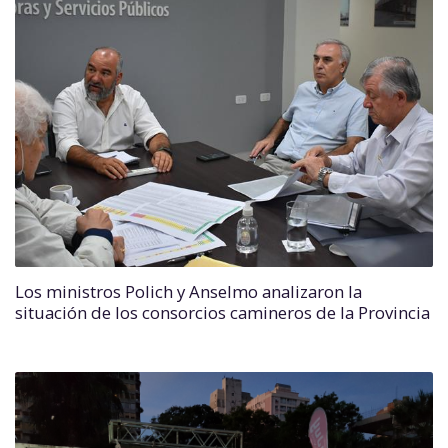
Los ministros Polich y Anselmo analizaron la
situación de los consorcios camineros de la Provincia