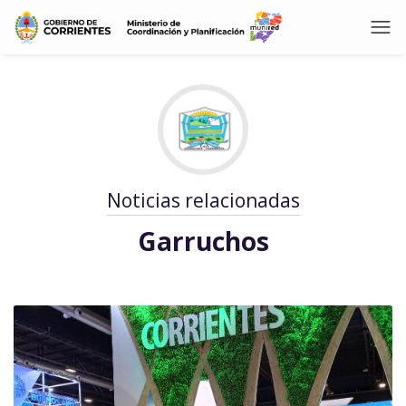
Noticias relacionadas
Garruchos