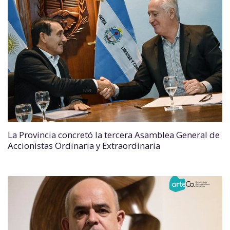
La Provincia concretó la tercera Asamblea General de
Accionistas Ordinaria y Extraordinaria