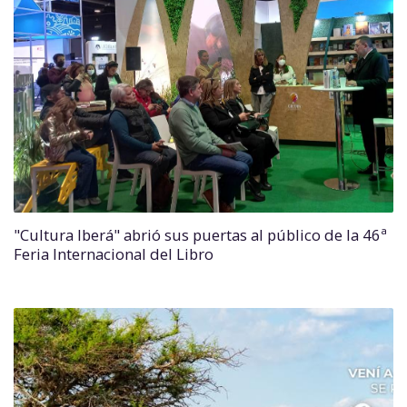
"Cultura Iberá" abrió sus puertas al público de la 46ª
Feria Internacional del Libro