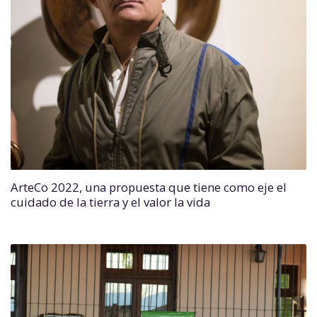
ArteCo 2022, una propuesta que tiene como eje el
cuidado de la tierra y el valor la vida