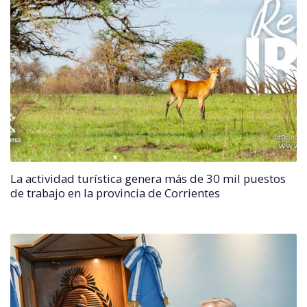
La actividad turística genera más de 30 mil puestos
de trabajo en la provincia de Corrientes