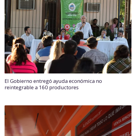
El Gobierno entregó ayuda económica no
reintegrable a 160 productores