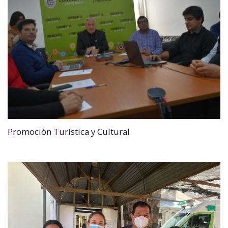
Promoción Turística y Cultural