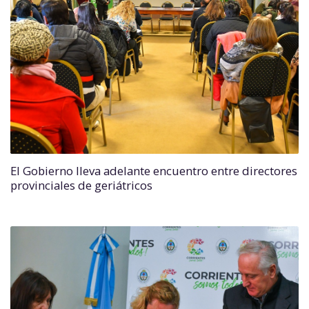
El Gobierno lleva adelante encuentro entre directores
provinciales de geriátricos