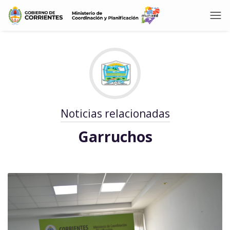
Noticias relacionadas
Garruchos