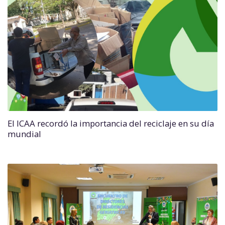
El ICAA recordó la importancia del reciclaje en su día
mundial