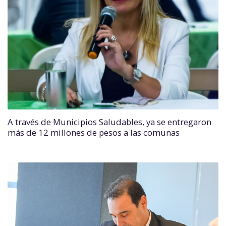
A través de Municipios Saludables, ya se entregaron
más de 12 millones de pesos a las comunas