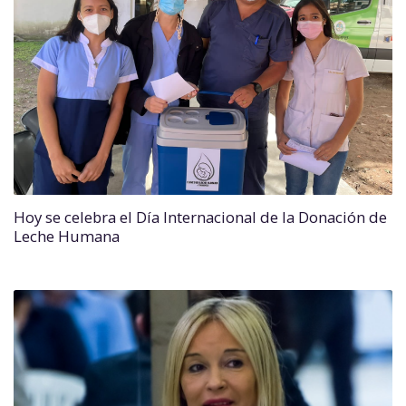
Hoy se celebra el Día Internacional de la Donación de
Leche Humana