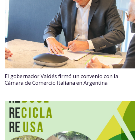
El gobernador Valdés firmó un convenio con la
Cámara de Comercio Italiana en Argentina