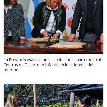
La Provincia avanza con las licitaciones para construir
Centros de Desarrollo Infantil en localidades del
interior