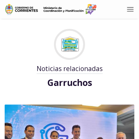
Noticias relacionadas
Garruchos