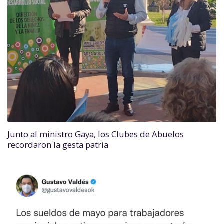
Junto al ministro Gaya, los Clubes de Abuelos
recordaron la gesta patria