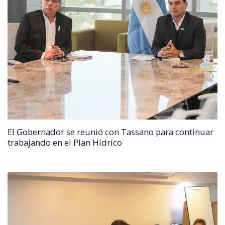
El Gobernador se reunió con Tassano para continuar
trabajando en el Plan Hídrico