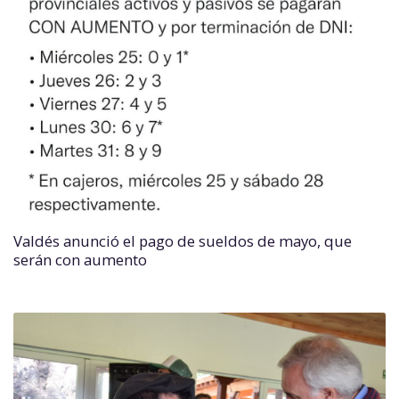
Valdés anunció el pago de sueldos de mayo, que
serán con aumento