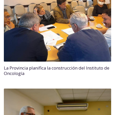
La Provincia planifica la construcción del Instituto de
Oncología