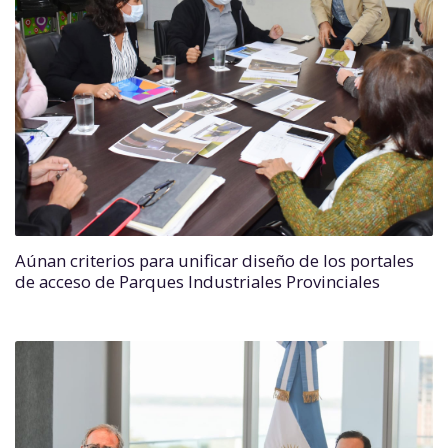
Aúnan criterios para unificar diseño de los portales
de acceso de Parques Industriales Provinciales