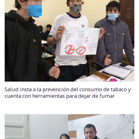
Salud insta a la prevención del consumo de tabaco y
cuenta con herramientas para dejar de fumar