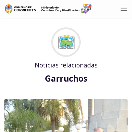
Noticias relacionadas
Garruchos