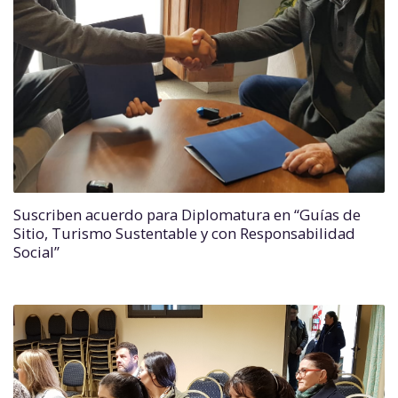
Suscriben acuerdo para Diplomatura en “Guías de
Sitio, Turismo Sustentable y con Responsabilidad
Social”