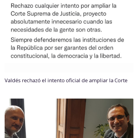
Valdés rechazó el intento oficial de ampliar la Corte