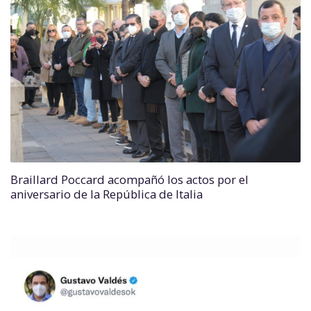
Braillard Poccard acompañó los actos por el
aniversario de la República de Italia