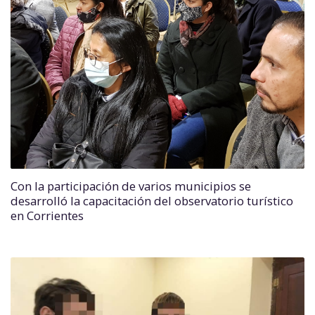
Con la participación de varios municipios se
desarrolló la capacitación del observatorio turístico
en Corrientes