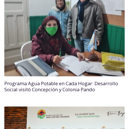
Programa Agua Potable en Cada Hogar: Desarrollo
Social visitó Concepción y Colonia Pando