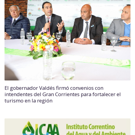
El gobernador Valdés firmó convenios con
intendentes del Gran Corrientes para fortalecer el
turismo en la región