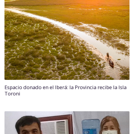
Espacio donado en el Iberá: la Provincia recibe la Isla
Toroni