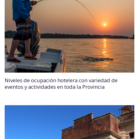
Niveles de ocupación hotelera con variedad de
eventos y actividades en toda la Provincia