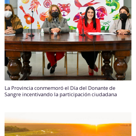
La Provincia conmemoró el Día del Donante de
Sangre incentivando la participación ciudadana