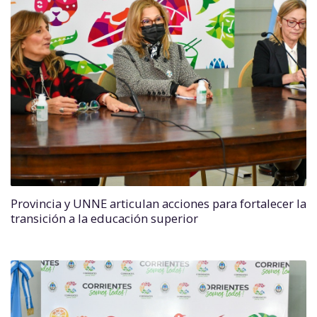
Provincia y UNNE articulan acciones para fortalecer la
transición a la educación superior