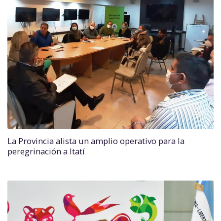
La Provincia alista un amplio operativo para la
peregrinación a Itatí