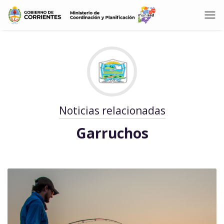
Noticias relacionadas
Garruchos