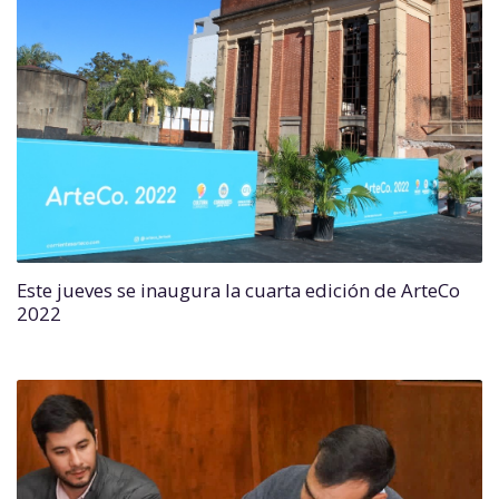
Este jueves se inaugura la cuarta edición de ArteCo
2022