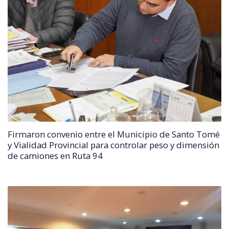
Firmaron convenio entre el Municipio de Santo Tomé
y Vialidad Provincial para controlar peso y dimensión
de camiones en Ruta 94