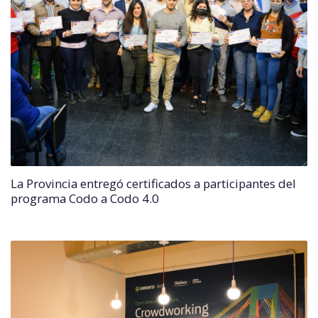
La Provincia entregó certificados a participantes del
programa Codo a Codo 4.0