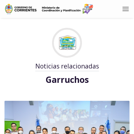
Noticias relacionadas
Garruchos