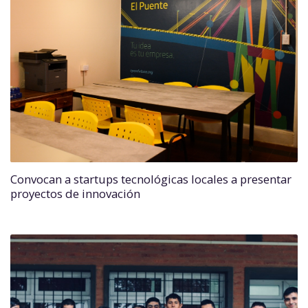
Convocan a startups tecnológicas locales a presentar
proyectos de innovación