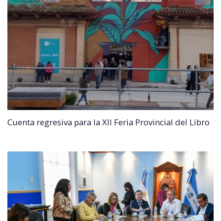
Cuenta regresiva para la XII Feria Provincial del Libro