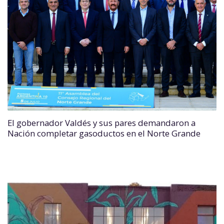
El gobernador Valdés y sus pares demandaron a
Nación completar gasoductos en el Norte Grande