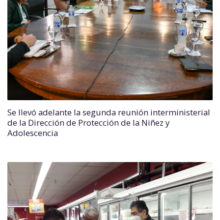
Se llevó adelante la segunda reunión interministerial
de la Dirección de Protección de la Niñez y
Adolescencia