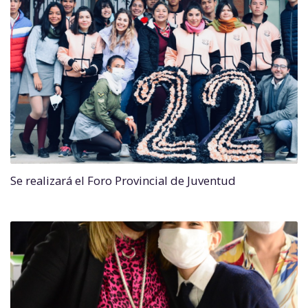
Se realizará el Foro Provincial de Juventud