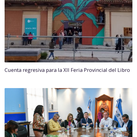
Cuenta regresiva para la XII Feria Provincial del Libro