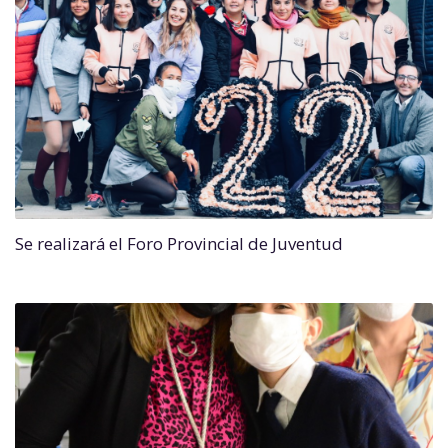
Se realizará el Foro Provincial de Juventud