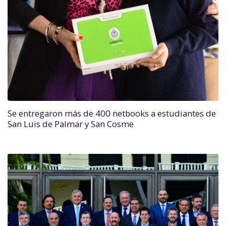
Se entregaron más de 400 netbooks a estudiantes de
San Luis de Palmar y San Cosme