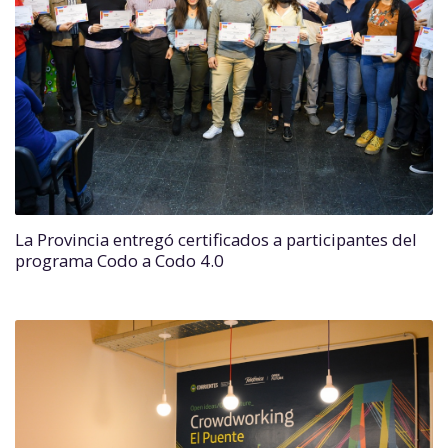
La Provincia entregó certificados a participantes del
programa Codo a Codo 4.0