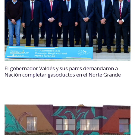
El gobernador Valdés y sus pares demandaron a
Nación completar gasoductos en el Norte Grande