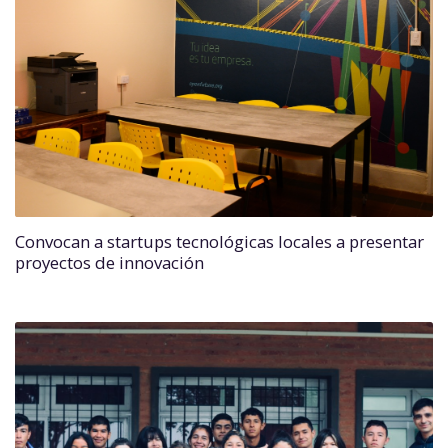
Convocan a startups tecnológicas locales a presentar
proyectos de innovación