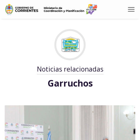
Noticias relacionadas
Garruchos