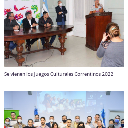
Se vienen los Juegos Culturales Correntinos 2022