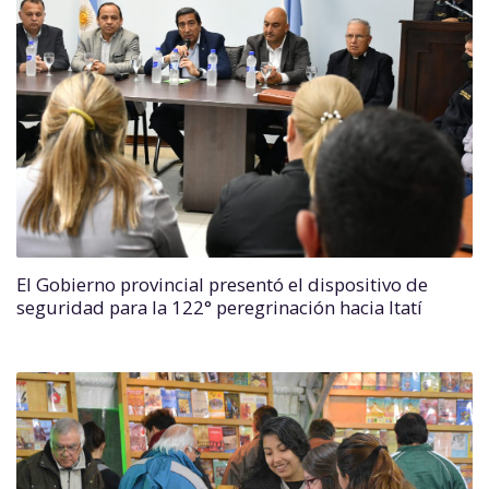
El Gobierno provincial presentó el dispositivo de
seguridad para la 122° peregrinación hacia Itatí