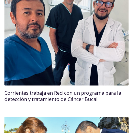
Corrientes trabaja en Red con un programa para la
detección y tratamiento de Cáncer Bucal