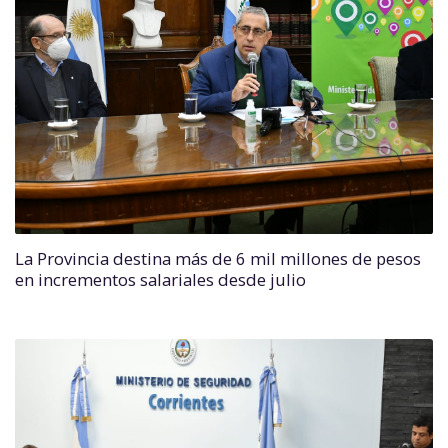
La Provincia destina más de 6 mil millones de pesos
en incrementos salariales desde julio