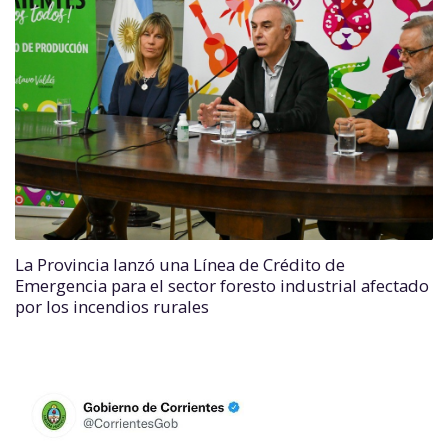
La Provincia lanzó una Línea de Crédito de
Emergencia para el sector foresto industrial afectado
por los incendios rurales