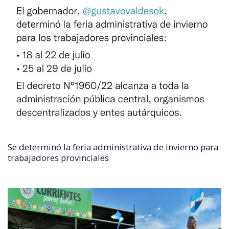
Se determinó la feria administrativa de invierno para
trabajadores provinciales