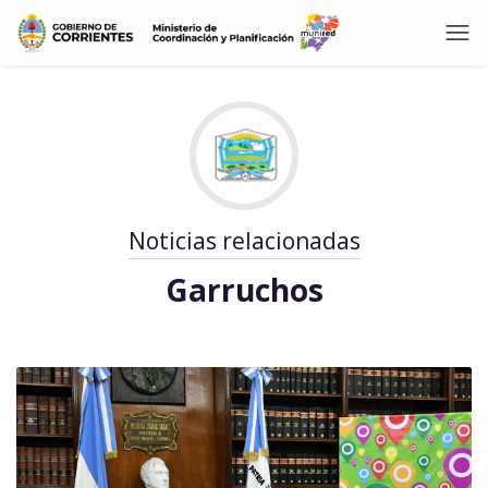
Noticias relacionadas
Garruchos