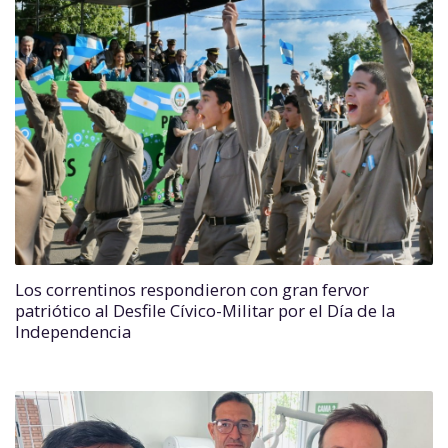
Los correntinos respondieron con gran fervor
patriótico al Desfile Cívico-Militar por el Día de la
Independencia