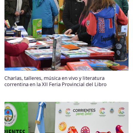
Charlas, talleres, música en vivo y literatura
correntina en la XII Feria Provincial del Libro