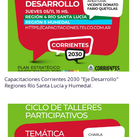
Capacitaciones Corrientes 2030 "Eje Desarrollo"
Regiones Río Santa Lucía y Humedal.