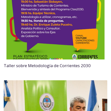
Taller sobre Metodología de Corrientes 2030