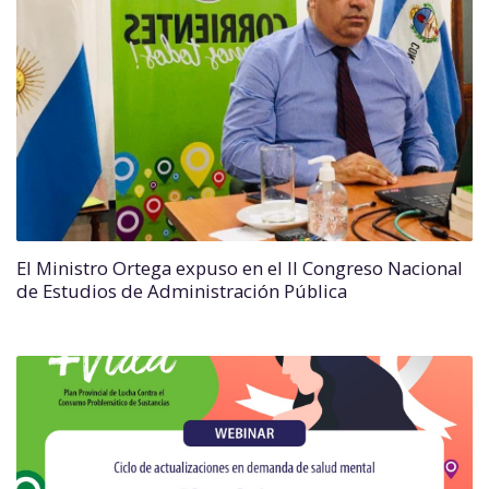
El Ministro Ortega expuso en el II Congreso Nacional
de Estudios de Administración Pública