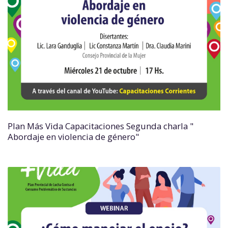
Plan Más Vida Capacitaciones Segunda charla "
Abordaje en violencia de género"