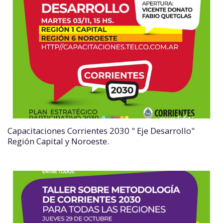
Capacitaciones Corrientes 2030 " Eje Desarrollo"
Región Capital y Noroeste.