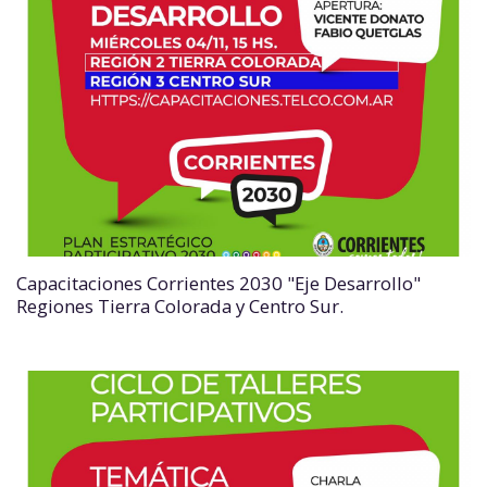
Capacitaciones Corrientes 2030 "Eje Desarrollo"
Regiones Tierra Colorada y Centro Sur.