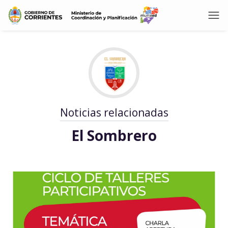
Noticias relacionadas
El Sombrero