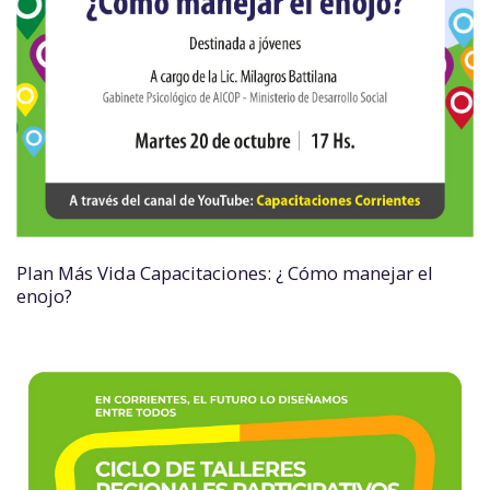
Plan Más Vida Capacitaciones: ¿ Cómo manejar el
enojo?