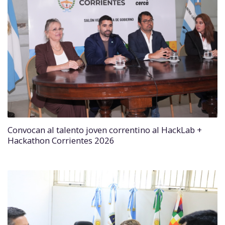
Convocan al talento joven correntino al HackLab +
Hackathon Corrientes 2026