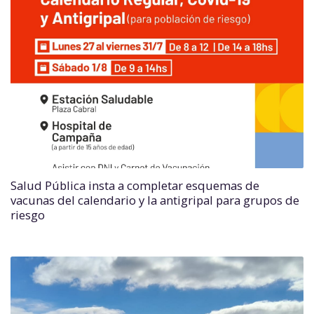
Salud Pública insta a completar esquemas de
vacunas del calendario y la antigripal para grupos de
riesgo