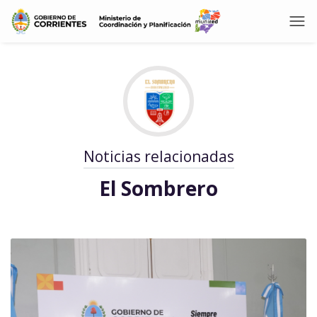
Noticias relacionadas
El Sombrero