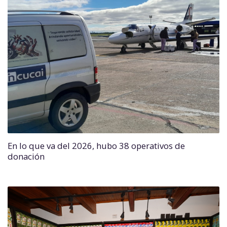
En lo que va del 2026, hubo 38 operativos de
donación