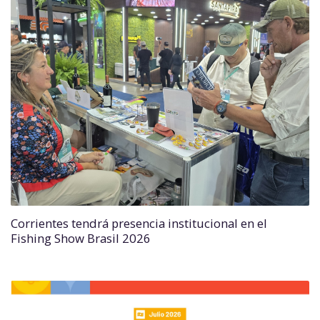
Corrientes tendrá presencia institucional en el
Fishing Show Brasil 2026