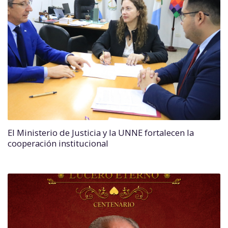
El Ministerio de Justicia y la UNNE fortalecen la
cooperación institucional