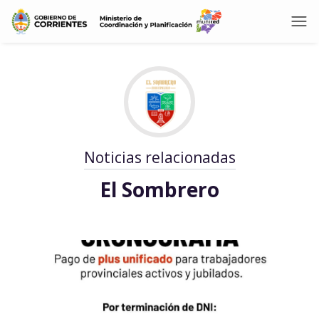
Noticias relacionadas
El Sombrero