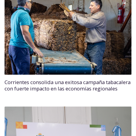
Corrientes consolida una exitosa campaña tabacalera
con fuerte impacto en las economías regionales