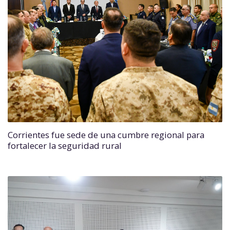
Corrientes fue sede de una cumbre regional para
fortalecer la seguridad rural