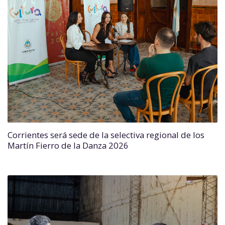
Corrientes será sede de la selectiva regional de los
Martín Fierro de la Danza 2026