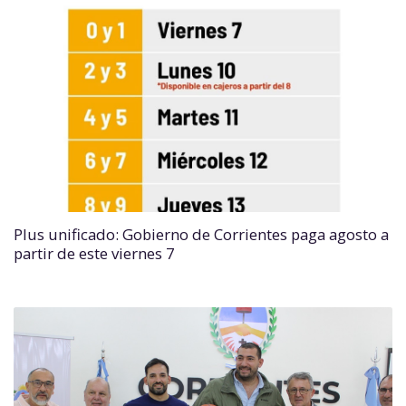
Plus unificado: Gobierno de Corrientes paga agosto a
partir de este viernes 7