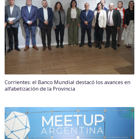
Corrientes: el Banco Mundial destacó los avances en
alfabetización de la Provincia