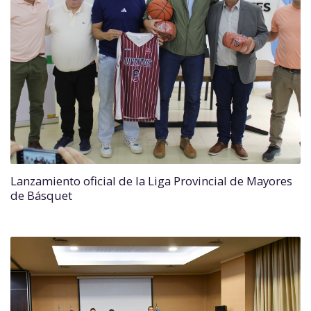
Lanzamiento oficial de la Liga Provincial de Mayores
de Básquet