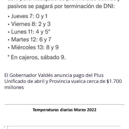
El Gobernador Valdés anuncia pago del Plus
Unificado de abril y Provincia vuelca cerca de $1.700
millones