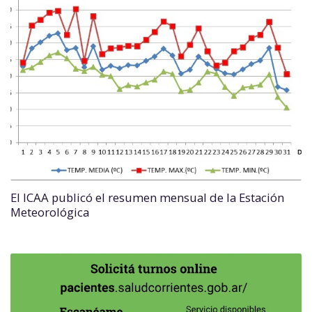
El ICAA publicó el resumen mensual de la Estación
Meteorológica