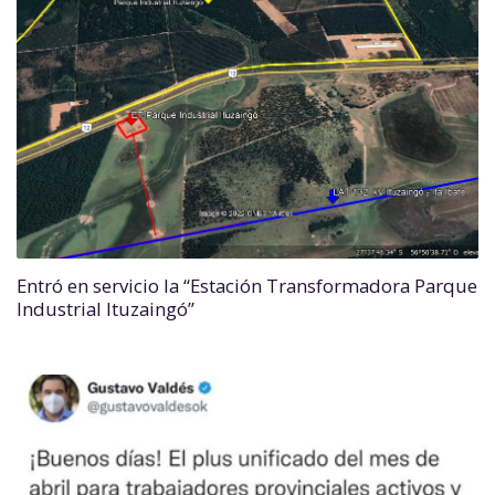
Entró en servicio la “Estación Transformadora Parque
Industrial Ituzaingó”