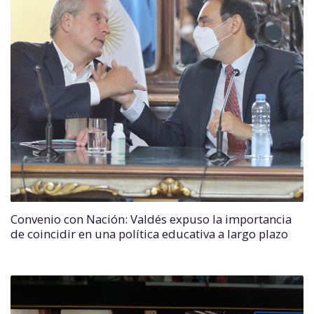
Convenio con Nación: Valdés expuso la importancia
de coincidir en una política educativa a largo plazo