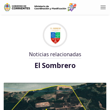
Noticias relacionadas
El Sombrero