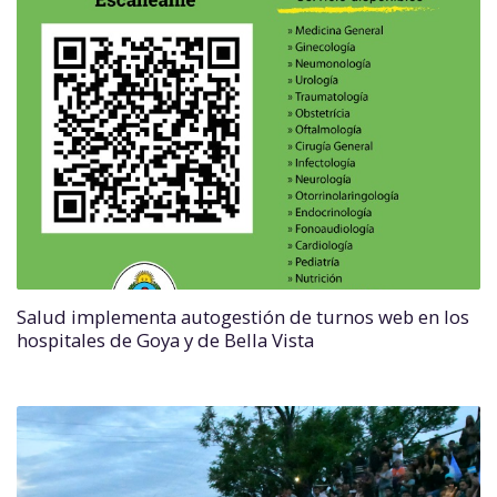
Salud implementa autogestión de turnos web en los
hospitales de Goya y de Bella Vista