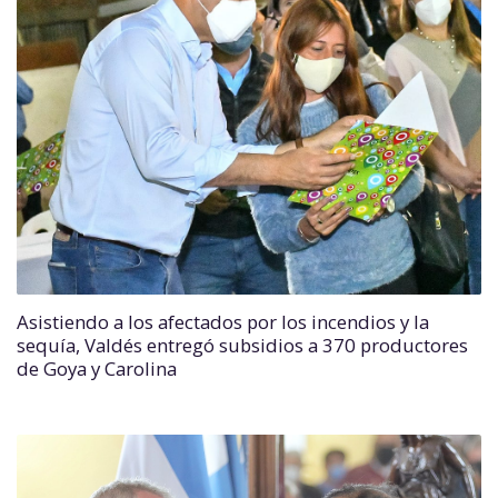
Asistiendo a los afectados por los incendios y la
sequía, Valdés entregó subsidios a 370 productores
de Goya y Carolina