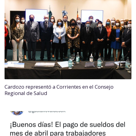
Cardozo representó a Corrientes en el Consejo
Regional de Salud