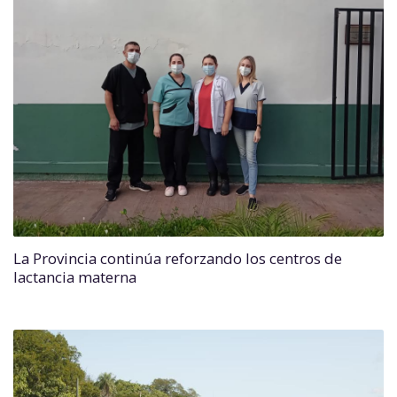
La Provincia continúa reforzando los centros de
lactancia materna