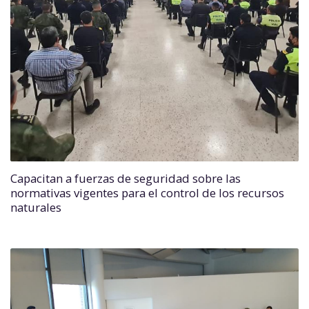
Capacitan a fuerzas de seguridad sobre las
normativas vigentes para el control de los recursos
naturales