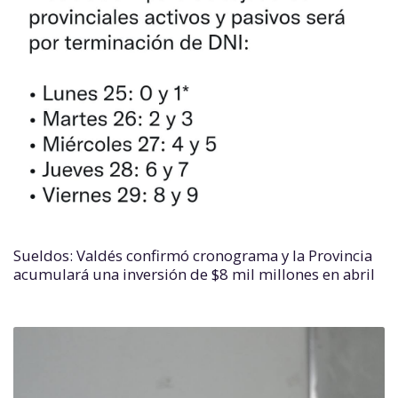
Sueldos: Valdés confirmó cronograma y la Provincia
acumulará una inversión de $8 mil millones en abril