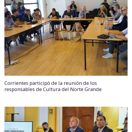
Corrientes participó de la reunión de los
responsables de Cultura del Norte Grande