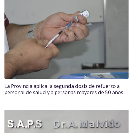
La Provincia aplica la segunda dosis de refuerzo a
personal de salud y a personas mayores de 50 años