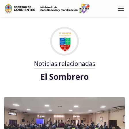
Noticias relacionadas
El Sombrero