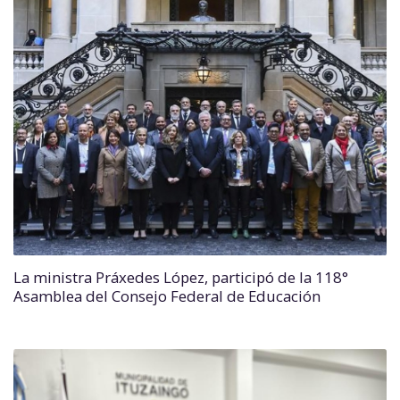
La ministra Práxedes López, participó de la 118°
Asamblea del Consejo Federal de Educación