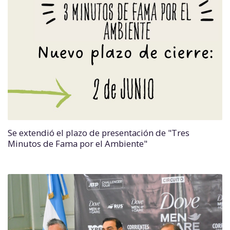
Se extendió el plazo de presentación de "Tres
Minutos de Fama por el Ambiente"