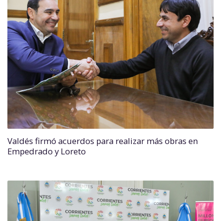
Valdés firmó acuerdos para realizar más obras en
Empedrado y Loreto