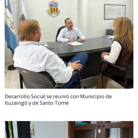
Desarrollo Social se reunió con Municipio de
Ituzaingó y de Santo Tomé