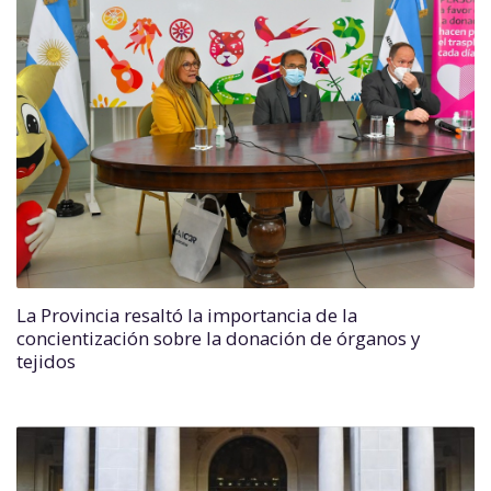
La Provincia resaltó la importancia de la
concientización sobre la donación de órganos y
tejidos