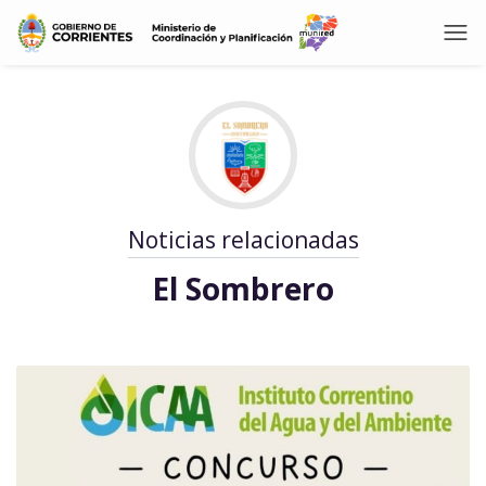
Noticias relacionadas
El Sombrero