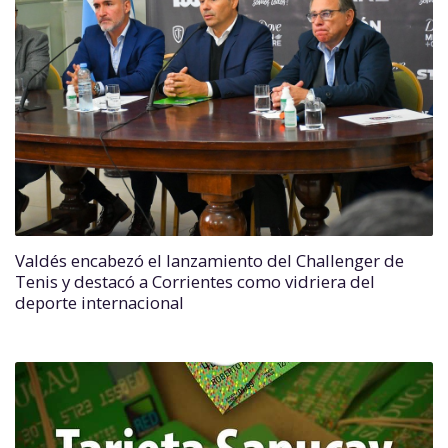
Valdés encabezó el lanzamiento del Challenger de
Tenis y destacó a Corrientes como vidriera del
deporte internacional