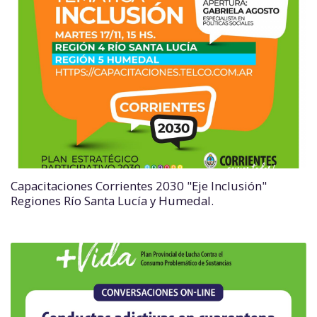
Capacitaciones Corrientes 2030 "Eje Inclusión"
Regiones Río Santa Lucía y Humedal.