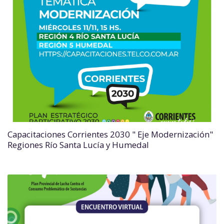
Capacitaciones Corrientes 2030 " Eje Modernización"
Regiones Río Santa Lucía y Humedal