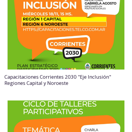
Capacitaciones Corrientes 2030 "Eje Inclusión"
Regiones Capital y Noroeste