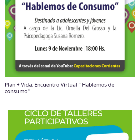
Plan + Vida. Encuentro Virtual " Hablemos de
consumo"