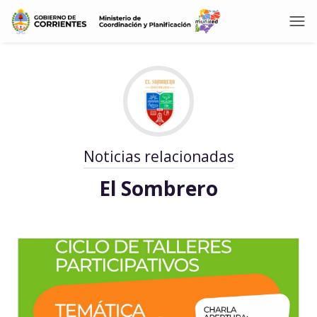
Noticias relacionadas
El Sombrero