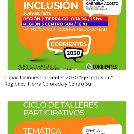
Capacitaciones Corrientes 2030 "Eje Inclusión"
Regiones Tierra Colorada y Centro Sur