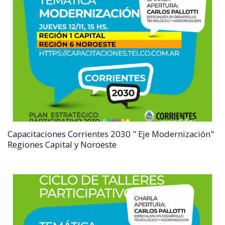
Capacitaciones Corrientes 2030 " Eje Modernización"
Regiones Capital y Noroeste