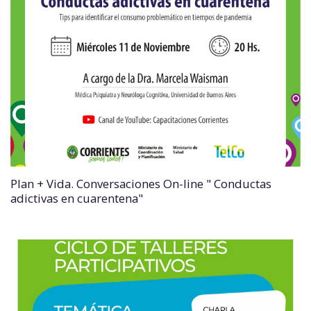
Plan + Vida. Conversaciones On-line " Conductas
adictivas en cuarentena"