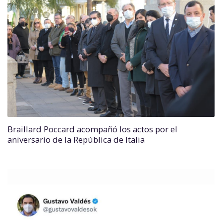
Braillard Poccard acompañó los actos por el
aniversario de la República de Italia