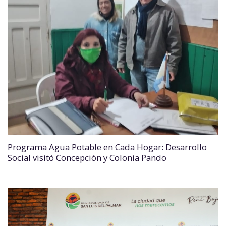
Programa Agua Potable en Cada Hogar: Desarrollo
Social visitó Concepción y Colonia Pando