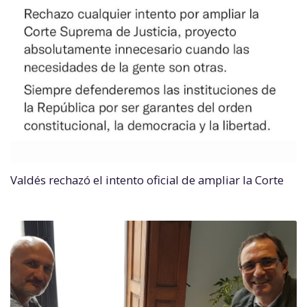
Valdés rechazó el intento oficial de ampliar la Corte