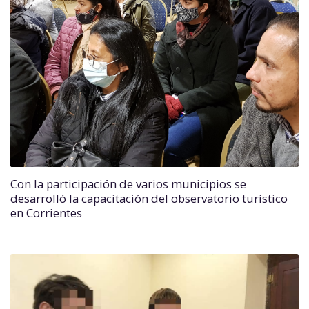
Con la participación de varios municipios se
desarrolló la capacitación del observatorio turístico
en Corrientes