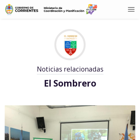
Noticias relacionadas
El Sombrero