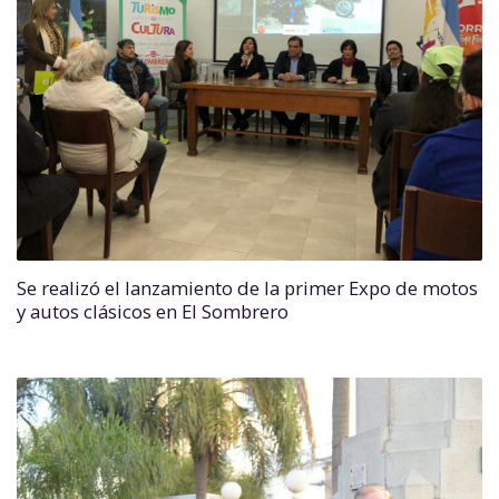
Se realizó el lanzamiento de la primer Expo de motos
y autos clásicos en El Sombrero