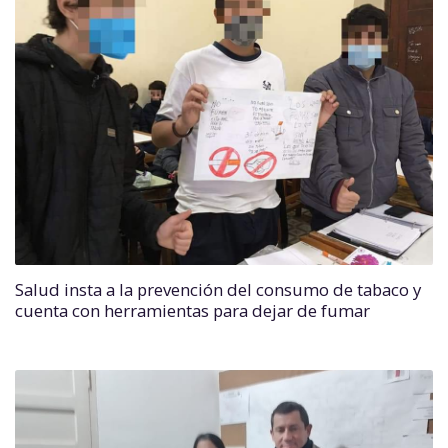
Salud insta a la prevención del consumo de tabaco y
cuenta con herramientas para dejar de fumar