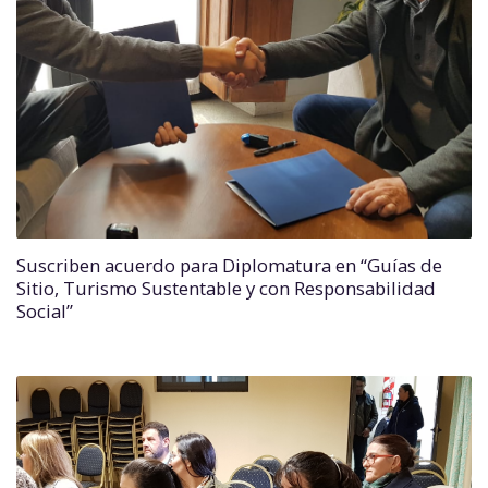
Suscriben acuerdo para Diplomatura en “Guías de
Sitio, Turismo Sustentable y con Responsabilidad
Social”