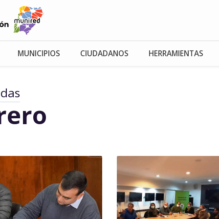
MUNICIPIOS
CIUDADANOS
HERRAMIENTAS
adas
rero