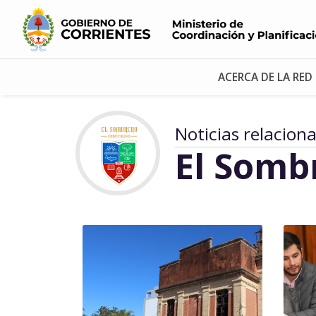
ACERCA DE LA RED
Noticias relacion
El Somb