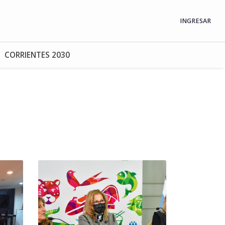
INGRESAR
CORRIENTES 2030