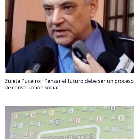
Zuleta Puceiro: “Pensar el futuro debe ser un proceso
de construcción social”