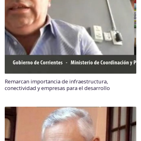
Remarcan importancia de infraestructura,
conectividad y empresas para el desarrollo