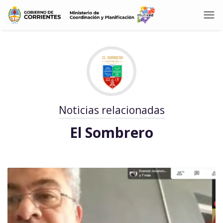
Noticias relacionadas
El Sombrero