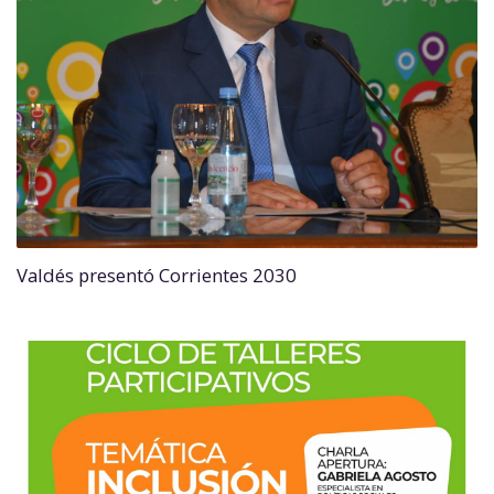
Valdés presentó Corrientes 2030