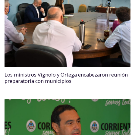
Los ministros Vignolo y Ortega encabezaron reunión
preparatoria con municipios