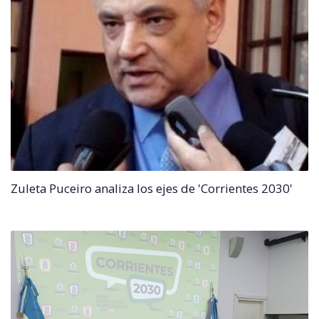
Zuleta Puceiro analiza los ejes de 'Corrientes 2030'