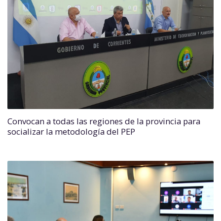
Convocan a todas las regiones de la provincia para
socializar la metodología del PEP