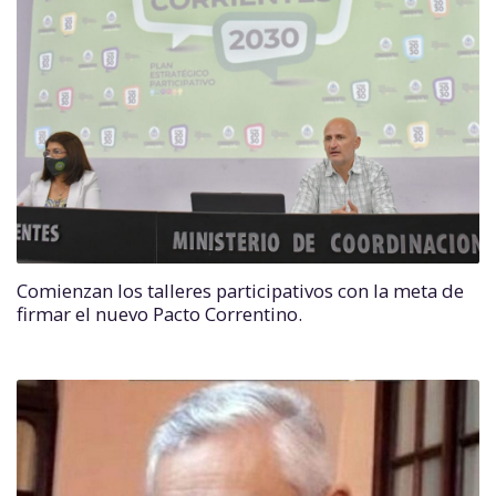
Comienzan los talleres participativos con la meta de
firmar el nuevo Pacto Correntino.