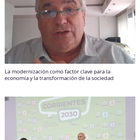
La modernización como factor clave para la
economía y la transformación de la sociedad