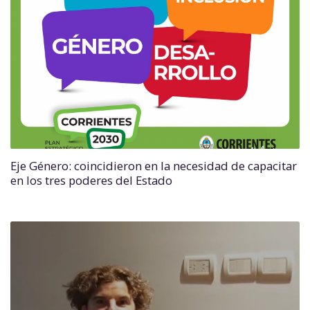
Eje Género: coincidieron en la necesidad de capacitar
en los tres poderes del Estado