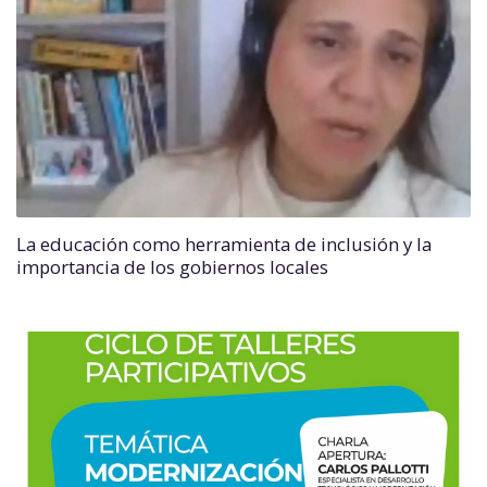
La educación como herramienta de inclusión y la
importancia de los gobiernos locales