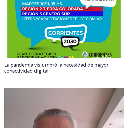
La pandemia vislumbró la necesidad de mayor
conectividad digital