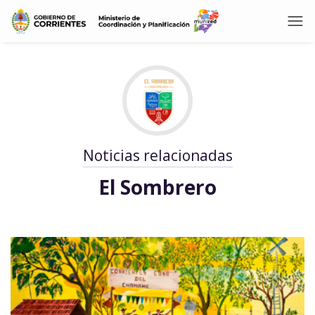
Noticias relacionadas
El Sombrero