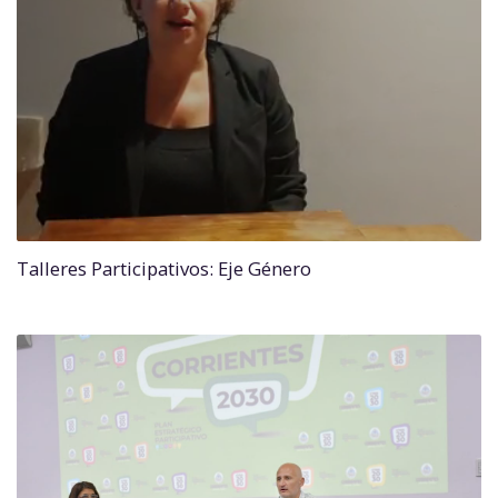
Talleres Participativos: Eje Género