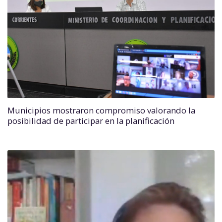
Municipios mostraron compromiso valorando la
posibilidad de participar en la planificación