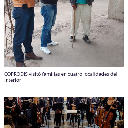
COPRODIS visitó familias en cuatro localidades del
interior