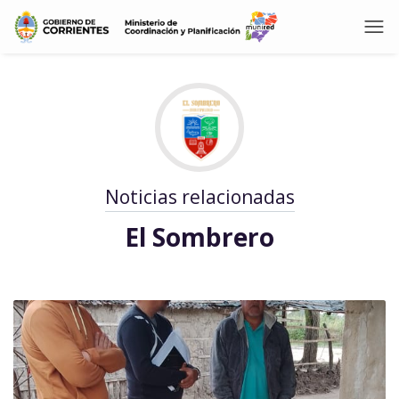
Noticias relacionadas
El Sombrero