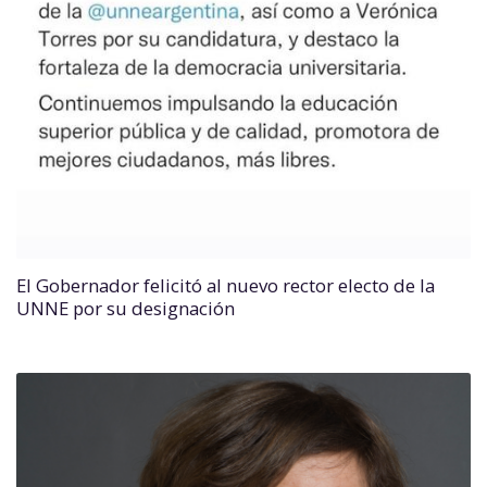
El Gobernador felicitó al nuevo rector electo de la
UNNE por su designación