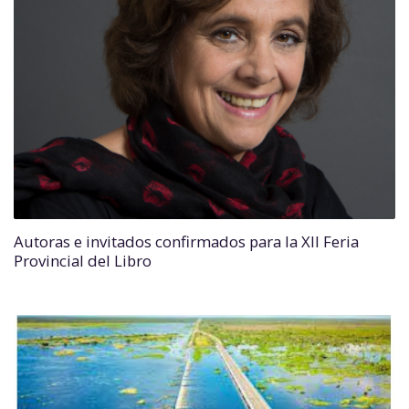
Autoras e invitados confirmados para la XII Feria
Provincial del Libro