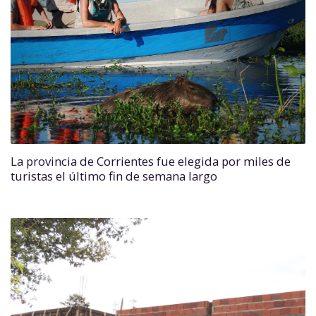
La provincia de Corrientes fue elegida por miles de
turistas el último fin de semana largo