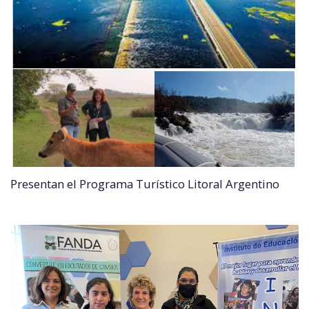
Presentan el Programa Turístico Litoral Argentino