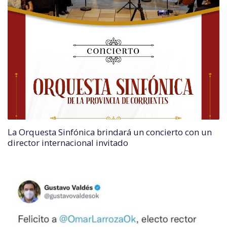
La Orquesta Sinfónica brindará un concierto con un
director internacional invitado