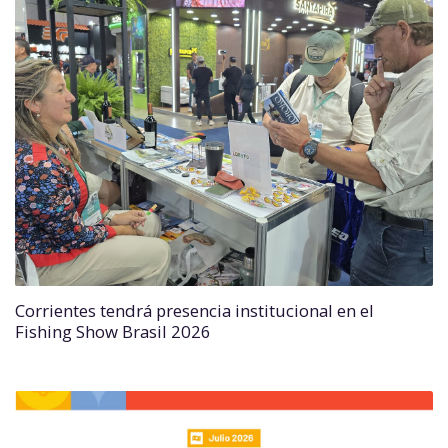
Corrientes tendrá presencia institucional en el
Fishing Show Brasil 2026