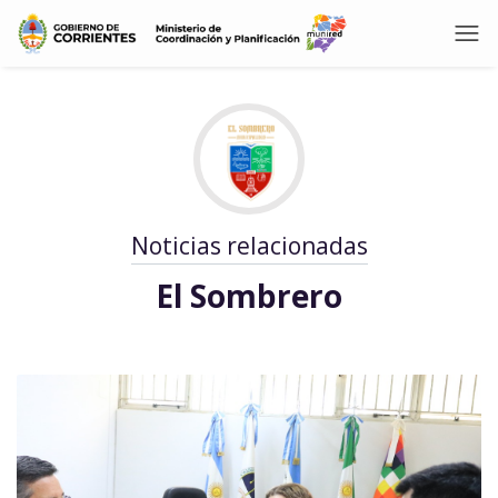
Noticias relacionadas
El Sombrero