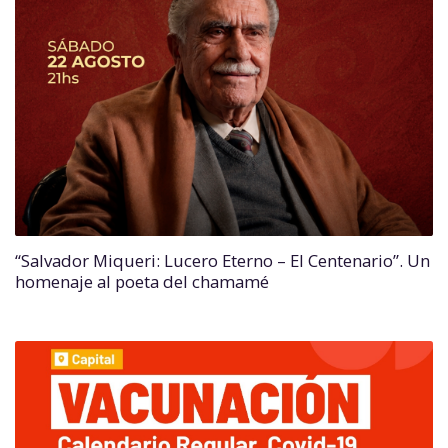
“Salvador Miqueri: Lucero Eterno – El Centenario”. Un
homenaje al poeta del chamamé