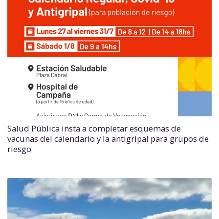
Salud Pública insta a completar esquemas de
vacunas del calendario y la antigripal para grupos de
riesgo