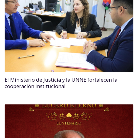
El Ministerio de Justicia y la UNNE fortalecen la
cooperación institucional