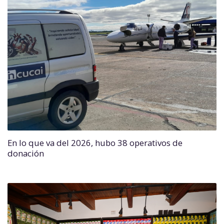
En lo que va del 2026, hubo 38 operativos de
donación