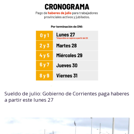
Sueldo de julio: Gobierno de Corrientes paga haberes
a partir este lunes 27