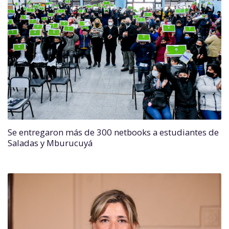
Se entregaron más de 300 netbooks a estudiantes de
Saladas y Mburucuyá