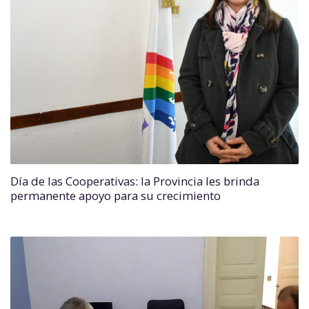
Día de las Cooperativas: la Provincia les brinda
permanente apoyo para su crecimiento