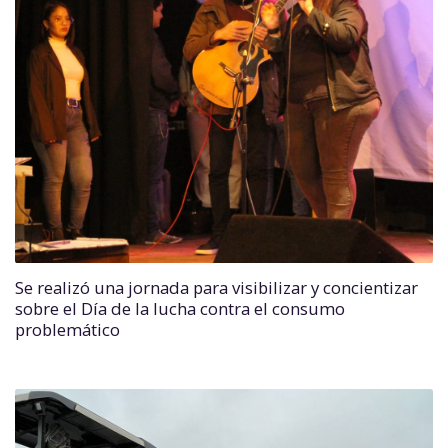
Se realizó una jornada para visibilizar y concientizar
sobre el Día de la lucha contra el consumo
problemático