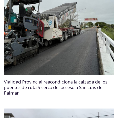
Vialidad Provincial reacondiciona la calzada de los
puentes de ruta 5 cerca del acceso a San Luis del
Palmar