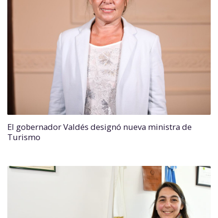
El gobernador Valdés designó nueva ministra de
Turismo