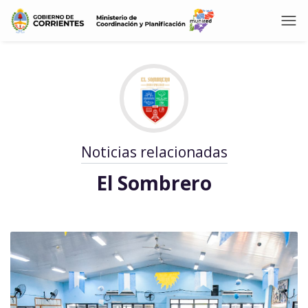
Noticias relacionadas
El Sombrero