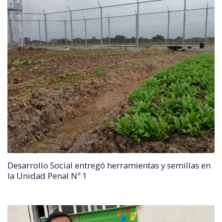
Desarrollo Social entregó herramientas y semillas en
la Unidad Penal Nº 1