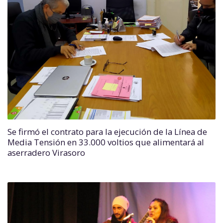
Se firmó el contrato para la ejecución de la Línea de
Media Tensión en 33.000 voltios que alimentará al
aserradero Virasoro