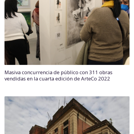
Masiva concurrencia de público con 311 obras
vendidas en la cuarta edición de ArteCo 2022