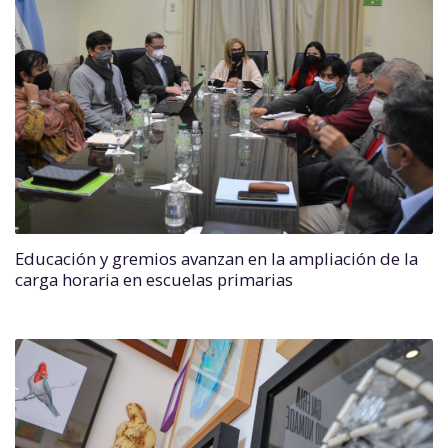
Educación y gremios avanzan en la ampliación de la
carga horaria en escuelas primarias