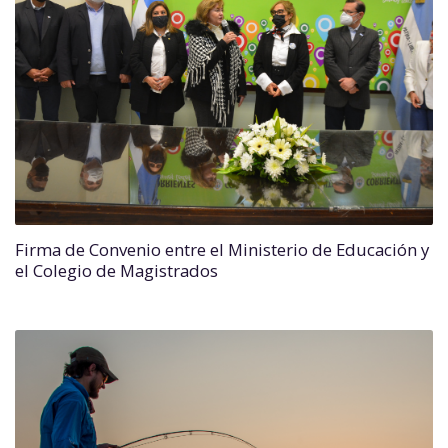
Firma de Convenio entre el Ministerio de Educación y
el Colegio de Magistrados