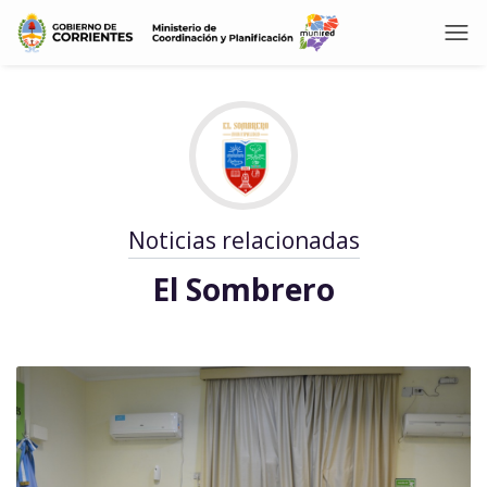
Noticias relacionadas
El Sombrero