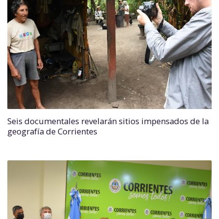
Seis documentales revelarán sitios impensados de la
geografía de Corrientes