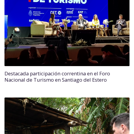
Destacada participación correntina en el Foro
Nacional de Turismo en Santiago del Estero