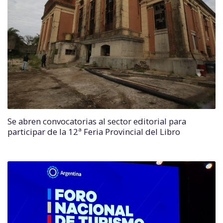
Se abren convocatorias al sector editorial para
participar de la 12ª Feria Provincial del Libro