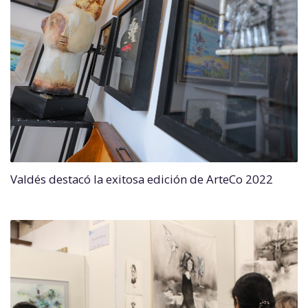
Valdés destacó la exitosa edición de ArteCo 2022