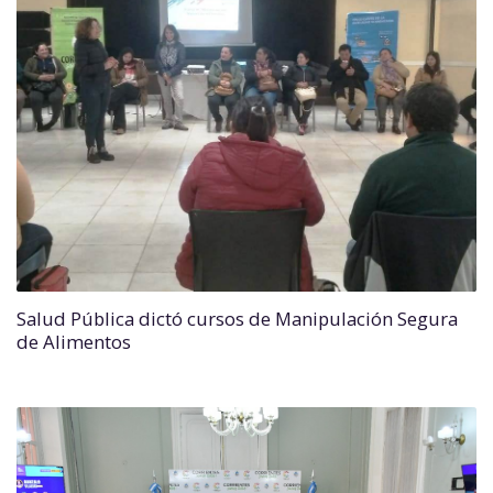
Salud Pública dictó cursos de Manipulación Segura
de Alimentos