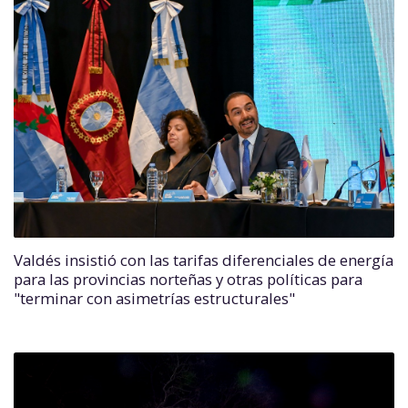
Valdés insistió con las tarifas diferenciales de energía
para las provincias norteñas y otras políticas para
"terminar con asimetrías estructurales"