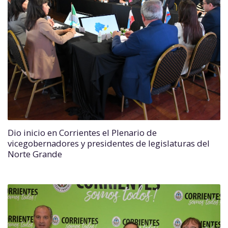
Dio inicio en Corrientes el Plenario de
vicegobernadores y presidentes de legislaturas del
Norte Grande