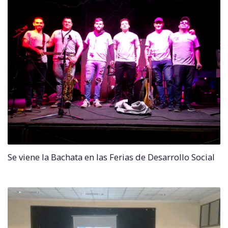
Se viene la Bachata en las Ferias de Desarrollo Social