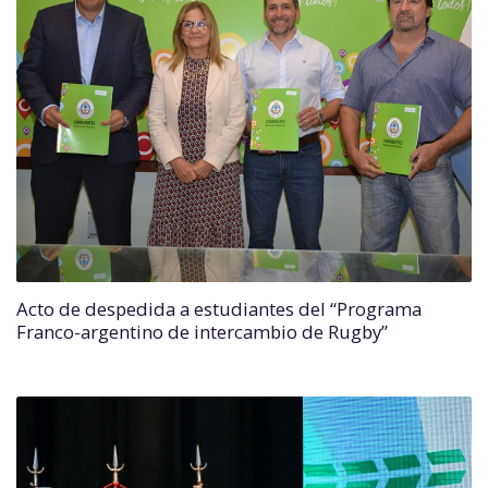
Acto de despedida a estudiantes del “Programa
Franco-argentino de intercambio de Rugby”