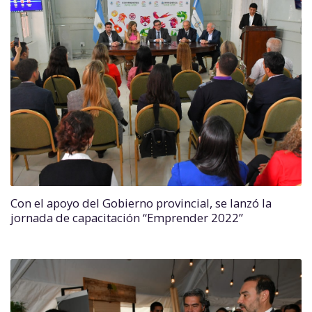
Con el apoyo del Gobierno provincial, se lanzó la
jornada de capacitación “Emprender 2022”