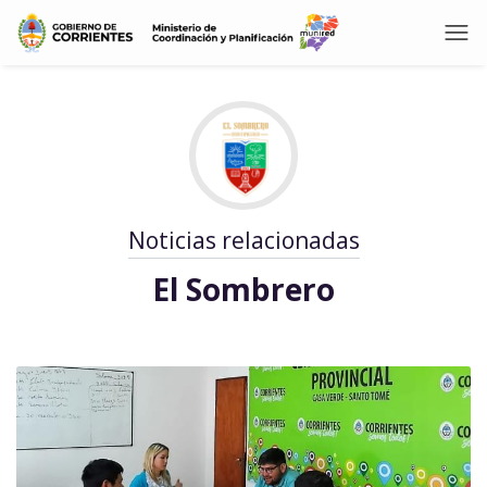
Noticias relacionadas
El Sombrero