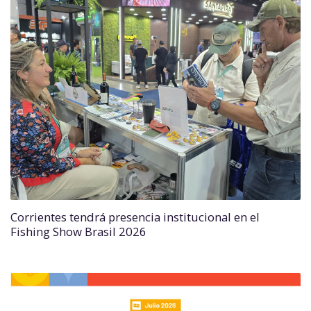
Corrientes tendrá presencia institucional en el
Fishing Show Brasil 2026