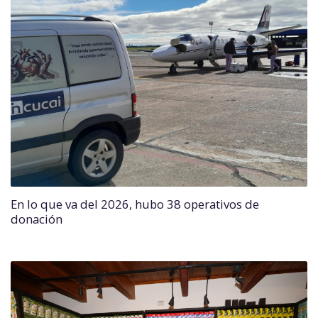
En lo que va del 2026, hubo 38 operativos de
donación