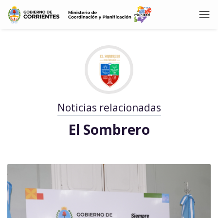
Noticias relacionadas
El Sombrero