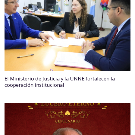
El Ministerio de Justicia y la UNNE fortalecen la
cooperación institucional