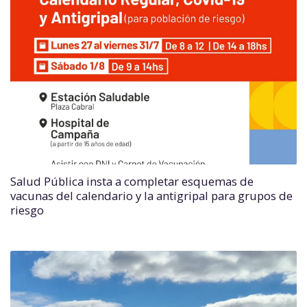
Salud Pública insta a completar esquemas de
vacunas del calendario y la antigripal para grupos de
riesgo