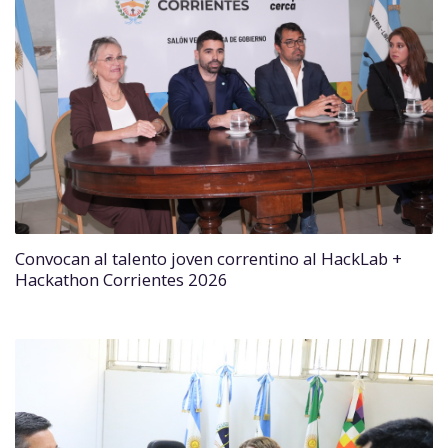
Convocan al talento joven correntino al HackLab +
Hackathon Corrientes 2026