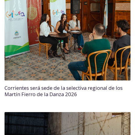
Corrientes será sede de la selectiva regional de los
Martín Fierro de la Danza 2026