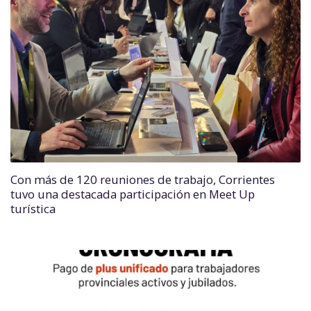
Con más de 120 reuniones de trabajo, Corrientes
tuvo una destacada participación en Meet Up
turística