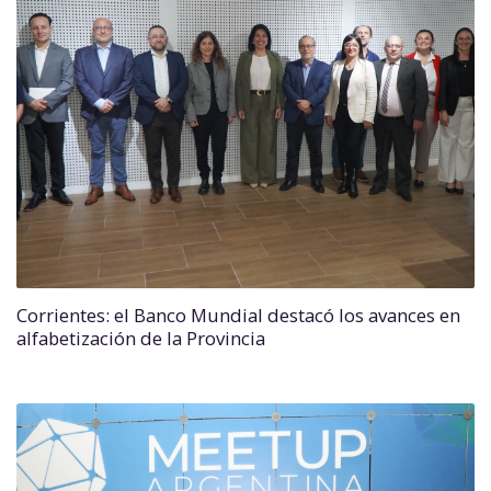
Corrientes: el Banco Mundial destacó los avances en
alfabetización de la Provincia