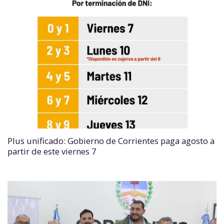
Plus unificado: Gobierno de Corrientes paga agosto a
partir de este viernes 7