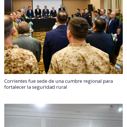
Corrientes fue sede de una cumbre regional para
fortalecer la seguridad rural