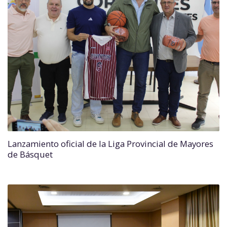
Lanzamiento oficial de la Liga Provincial de Mayores
de Básquet