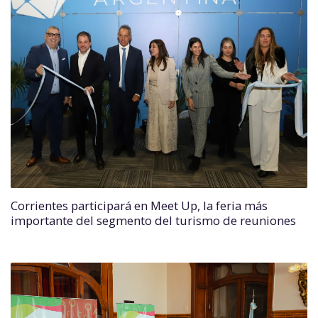
Corrientes participará en Meet Up, la feria más
importante del segmento del turismo de reuniones