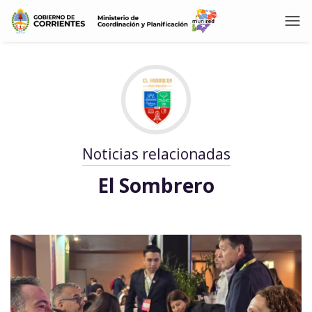
Noticias relacionadas
El Sombrero