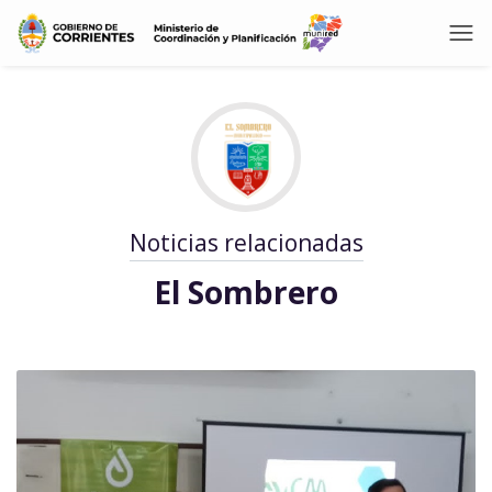
Noticias relacionadas
El Sombrero