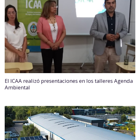
El ICAA realizó presentaciones en los talleres Agenda
Ambiental