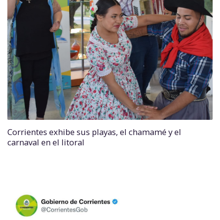
Corrientes exhibe sus playas, el chamamé y el
carnaval en el litoral