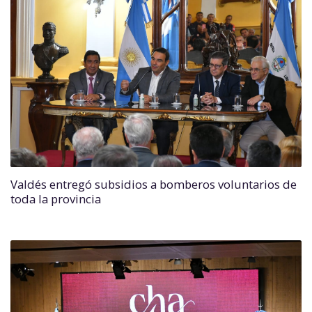
Valdés entregó subsidios a bomberos voluntarios de
toda la provincia