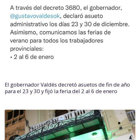
El gobernador Valdés decretó asuetos de fin de año
para el 23 y 30 y fijó la feria del 2 al 6 de enero