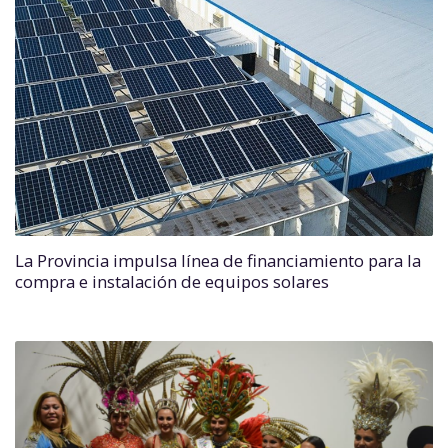
La Provincia impulsa línea de financiamiento para la
compra e instalación de equipos solares