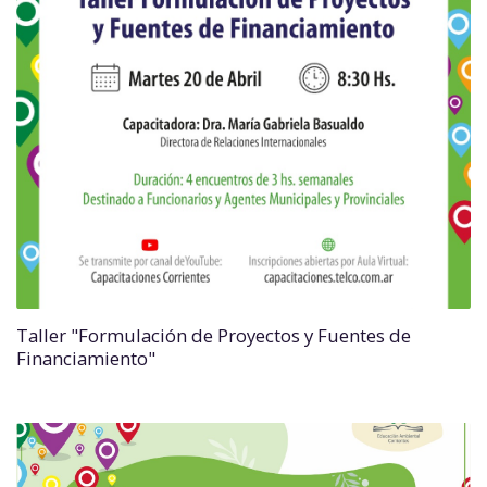
Taller "Formulación de Proyectos y Fuentes de
Financiamiento"