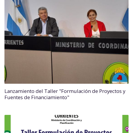
Lanzamiento del Taller "Formulación de Proyectos y
Fuentes de Financiamiento"