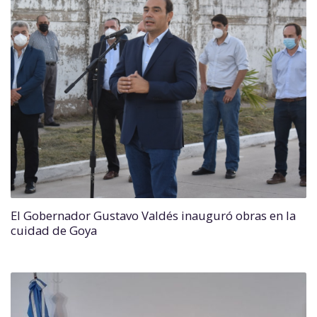
El Gobernador Gustavo Valdés inauguró obras en la
cuidad de Goya