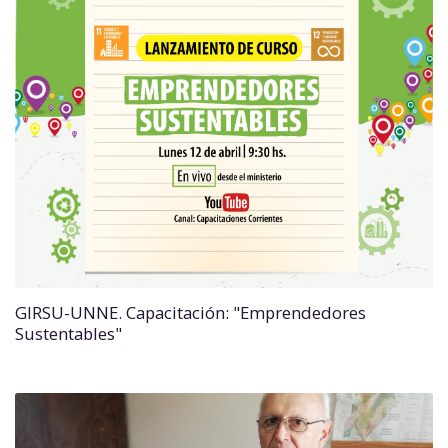
GIRSU-UNNE. Capacitación: "Emprendedores
Sustentables"