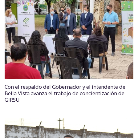
Con el respaldo del Gobernador y el intendente de
Bella Vista avanza el trabajo de concientización de
GIRSU