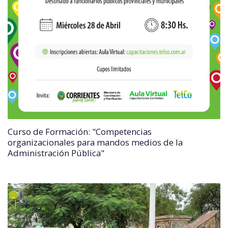
Curso de Formación: "Competencias
organizacionales para mandos medios de la
Administración Pública"