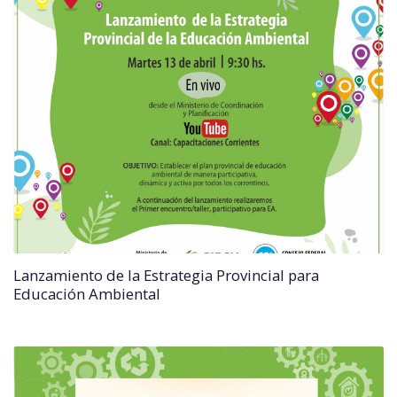
Lanzamiento de la Estrategia Provincial para
Educación Ambiental