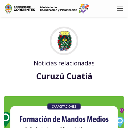
Noticias relacionadas
Curuzú Cuatiá