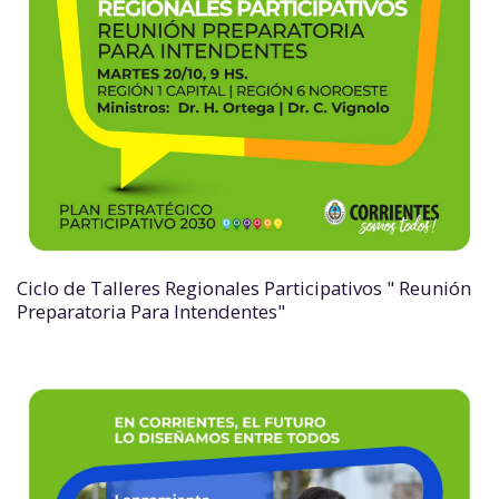
Ciclo de Talleres Regionales Participativos " Reunión
Preparatoria Para Intendentes"