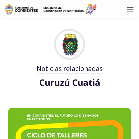
Noticias relacionadas
Curuzú Cuatiá