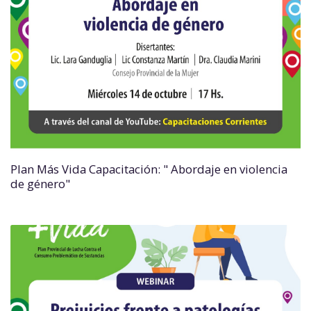
Plan Más Vida Capacitación: " Abordaje en violencia
de género"