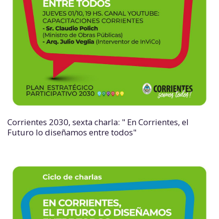
Corrientes 2030, sexta charla: " En Corrientes, el
Futuro lo diseñamos entre todos"