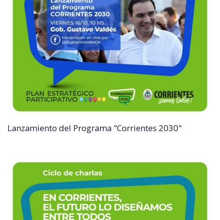
Lanzamiento del Programa "Corrientes 2030"