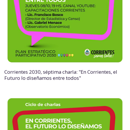
Corrientes 2030, séptima charla: "En Corrientes, el
Futuro lo diseñamos entre todos"