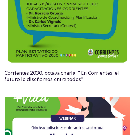
Corrientes 2030, octava charla, " En Corrientes, el
futuro lo diseñamos entre todos"