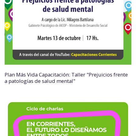
Plan Más Vida Capacitación: Taller "Prejuicios frente
a patologías de salud mental"