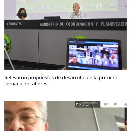
Relevaron propuestas de desarrollo en la primera
semana de talleres