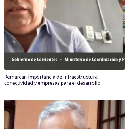
Remarcan importancia de infraestructura,
conectividad y empresas para el desarrollo