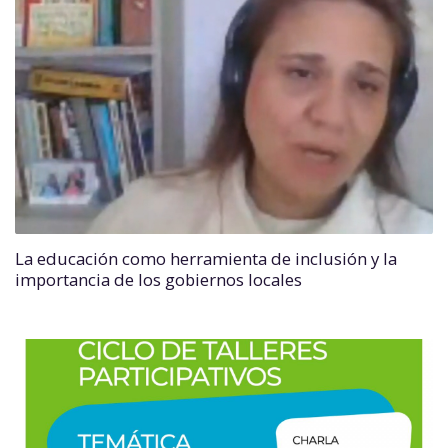
La educación como herramienta de inclusión y la
importancia de los gobiernos locales