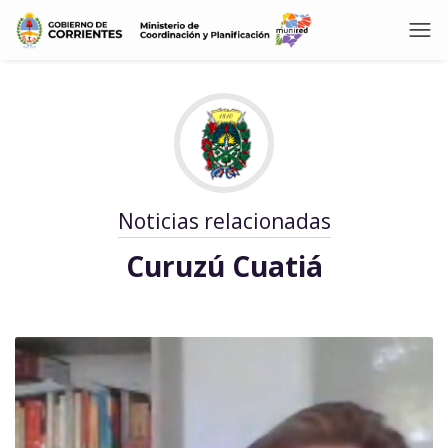
Noticias relacionadas
Curuzú Cuatiá