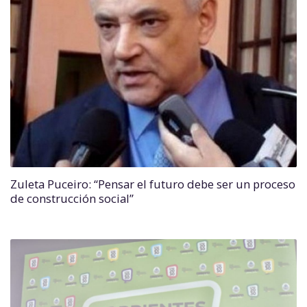
Zuleta Puceiro: “Pensar el futuro debe ser un proceso
de construcción social”