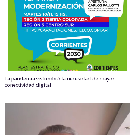
La pandemia vislumbró la necesidad de mayor
conectividad digital