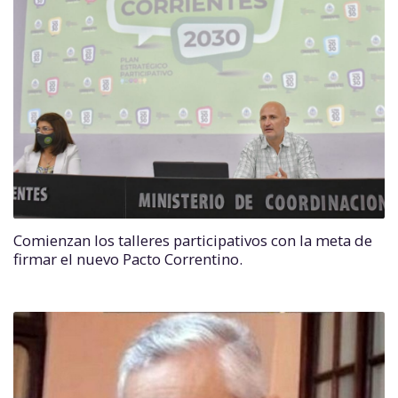
Comienzan los talleres participativos con la meta de
firmar el nuevo Pacto Correntino.