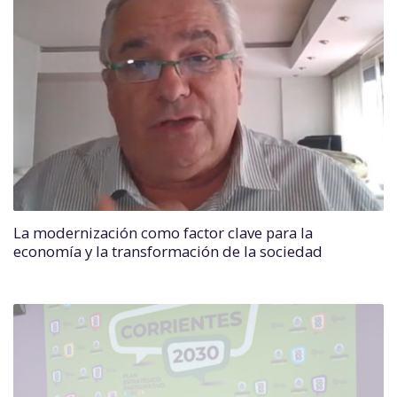
La modernización como factor clave para la
economía y la transformación de la sociedad