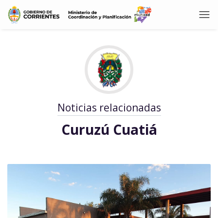
Noticias relacionadas
Curuzú Cuatiá