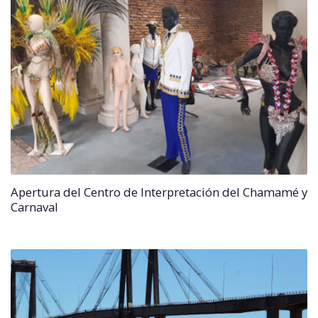
Apertura del Centro de Interpretación del Chamamé y
Carnaval