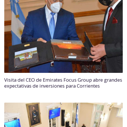
Visita del CEO de Emirates Focus Group abre grandes
expectativas de inversiones para Corrientes