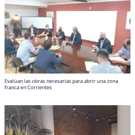
Evalúan las obras necesarias para abrir una zona
franca en Corrientes