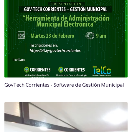
GovTech Corrientes - Software de Gestión Municipal