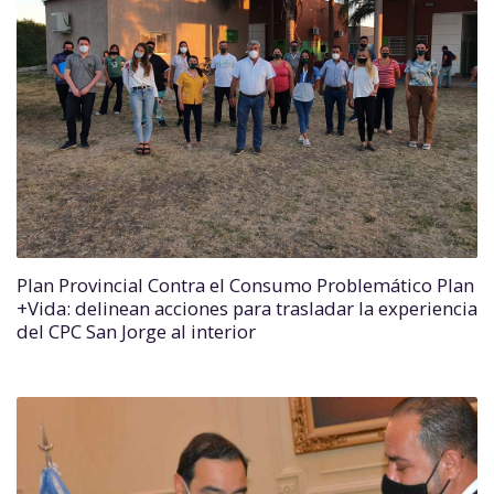
Plan Provincial Contra el Consumo Problemático Plan
+Vida: delinean acciones para trasladar la experiencia
del CPC San Jorge al interior