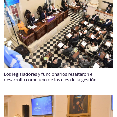
Los legisladores y funcionarios resaltaron el
desarrollo como uno de los ejes de la gestión