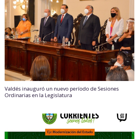
Valdés inauguró un nuevo período de Sesiones
Ordinarias en la Legislatura